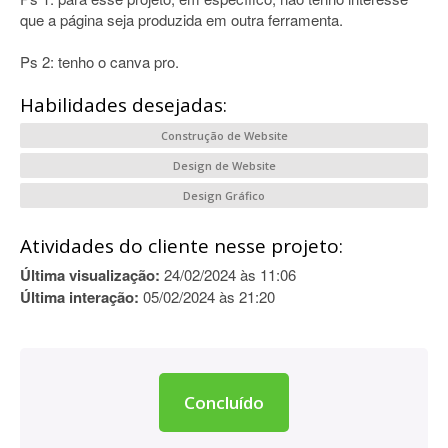
que a página seja produzida em outra ferramenta.
Ps 2: tenho o canva pro.
Habilidades desejadas:
Construção de Website
Design de Website
Design Gráfico
Atividades do cliente nesse projeto:
Última visualização:
24/02/2024 às 11:06
Última interação:
05/02/2024 às 21:20
Concluído