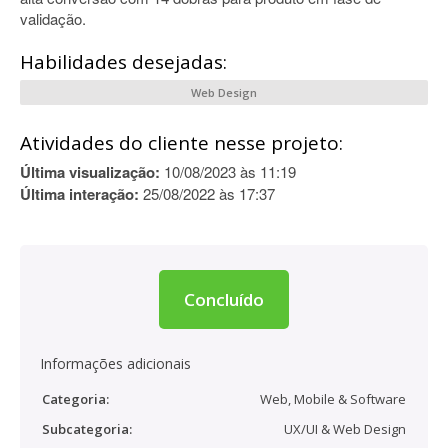
validação.
Habilidades desejadas:
Web Design
Atividades do cliente nesse projeto:
Última visualização:
10/08/2023 às 11:19
Última interação:
25/08/2022 às 17:37
Concluído
Informações adicionais
Categoria:
Web, Mobile & Software
Subcategoria:
UX/UI & Web Design