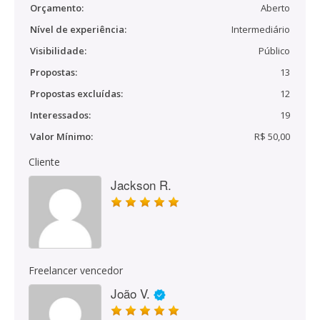
Orçamento:
Aberto
Nível de experiência:
Intermediário
Visibilidade:
Público
Propostas:
13
Propostas excluídas:
12
Interessados:
19
Valor Mínimo:
R$ 50,00
Cliente
Jackson R.
Freelancer vencedor
João V.