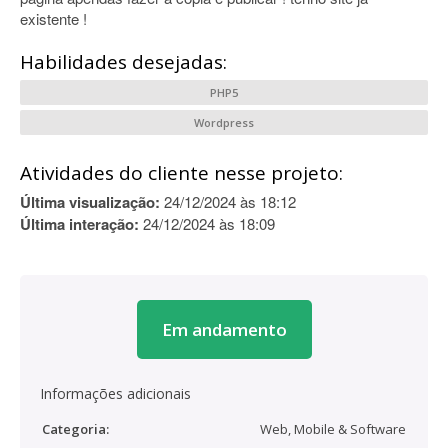
existente !
Habilidades desejadas:
PHP5
Wordpress
Atividades do cliente nesse projeto:
Última visualização:
24/12/2024 às 18:12
Última interação:
24/12/2024 às 18:09
Em andamento
Informações adicionais
Categoria:
Web, Mobile & Software