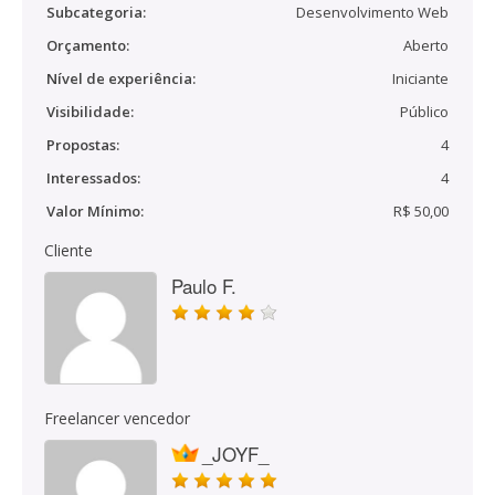
Subcategoria:
Desenvolvimento Web
Orçamento:
Aberto
Nível de experiência:
Iniciante
Visibilidade:
Público
Propostas:
4
Interessados:
4
Valor Mínimo:
R$ 50,00
Cliente
Paulo F.
Freelancer vencedor
_JOYF_