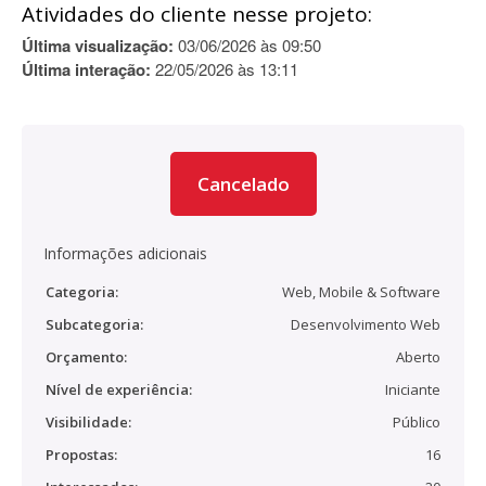
Atividades do cliente nesse projeto:
Última visualização:
03/06/2026 às 09:50
Última interação:
22/05/2026 às 13:11
Cancelado
Informações adicionais
Categoria:
Web, Mobile & Software
Subcategoria:
Desenvolvimento Web
Orçamento:
Aberto
Nível de experiência:
Iniciante
Visibilidade:
Público
Propostas:
16