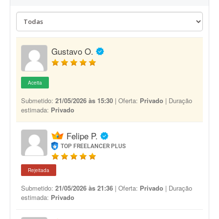
Gustavo O.
Aceita
Submetido:
21/05/2026 às 15:30
| Oferta:
Privado
| Duração
estimada:
Privado
Felipe P.
TOP FREELANCER PLUS
Rejeitada
Submetido:
21/05/2026 às 21:36
| Oferta:
Privado
| Duração
estimada:
Privado