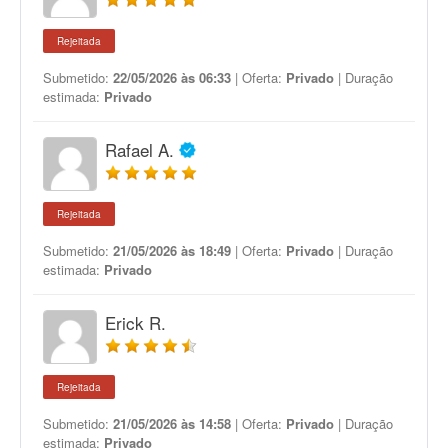
Rejeitada
Submetido:
22/05/2026 às 06:33
| Oferta:
Privado
| Duração
estimada:
Privado
Rafael A.
Rejeitada
Submetido:
21/05/2026 às 18:49
| Oferta:
Privado
| Duração
estimada:
Privado
Erick R.
Rejeitada
Submetido:
21/05/2026 às 14:58
| Oferta:
Privado
| Duração
estimada:
Privado