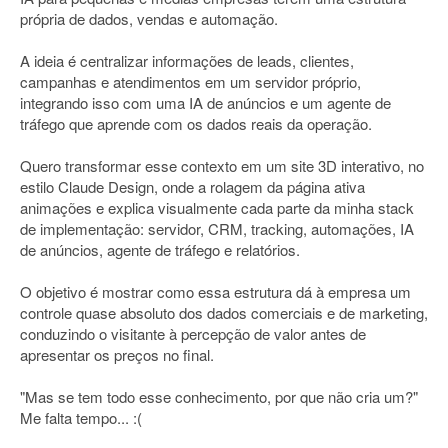
própria de dados, vendas e automação.
A ideia é centralizar informações de leads, clientes,
campanhas e atendimentos em um servidor próprio,
integrando isso com uma IA de anúncios e um agente de
tráfego que aprende com os dados reais da operação.
Quero transformar esse contexto em um site 3D interativo, no
estilo Claude Design, onde a rolagem da página ativa
animações e explica visualmente cada parte da minha stack
de implementação: servidor, CRM, tracking, automações, IA
de anúncios, agente de tráfego e relatórios.
O objetivo é mostrar como essa estrutura dá à empresa um
controle quase absoluto dos dados comerciais e de marketing,
conduzindo o visitante à percepção de valor antes de
apresentar os preços no final.
"Mas se tem todo esse conhecimento, por que não cria um?"
Me falta tempo... :(