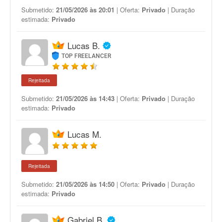
Submetido:
21/05/2026 às 20:01
| Oferta:
Privado
| Duração
estimada:
Privado
Lucas B.
TOP FREELANCER
Rejeitada
Submetido:
21/05/2026 às 14:43
| Oferta:
Privado
| Duração
estimada:
Privado
Lucas M.
Rejeitada
Submetido:
21/05/2026 às 14:50
| Oferta:
Privado
| Duração
estimada:
Privado
Gabriel B.