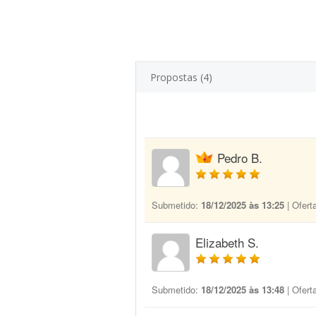
Propostas (4)
Pedro B.
Submetido:
18/12/2025 às 13:25
| Ofert
Elizabeth S.
Submetido:
18/12/2025 às 13:48
| Ofert