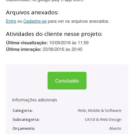
Arquivos anexados:
ou
para ver os arquivos anexados.
Entre
Cadastre-se
Atividades do cliente nesse projeto:
Última visualização:
10/09/2016 às 11:59
Última interação:
23/06/2016 às 20:40
Concluído
Informações adicionais
Categoria:
Web, Mobile & Software
Subcategoria:
UX/UI & Web Design
Orçamento:
Aberto