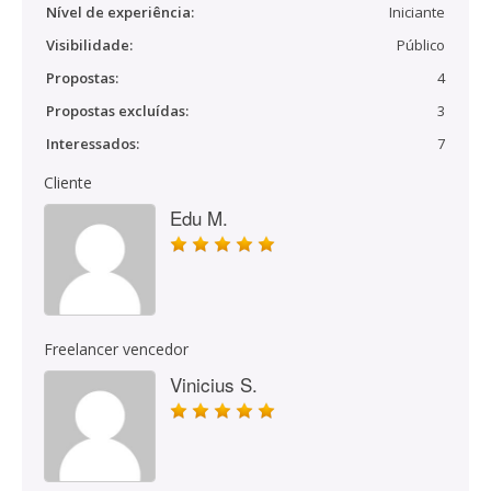
Nível de experiência:
Iniciante
Visibilidade:
Público
Propostas:
4
Propostas excluídas:
3
Interessados:
7
Cliente
Edu M.
Freelancer vencedor
Vinicius S.