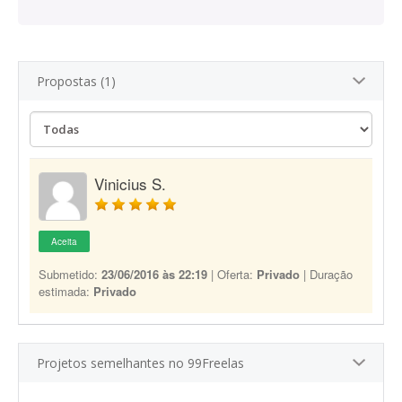
Propostas (1)
Vinicius S.
Aceita
Submetido:
23/06/2016 às 22:19
| Oferta:
Privado
| Duração
estimada:
Privado
Projetos semelhantes no 99Freelas