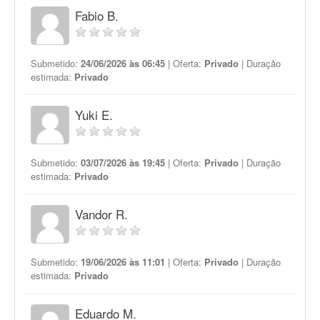
Fabio B.
Submetido:
24/06/2026 às 06:45
| Oferta:
Privado
| Duração
estimada:
Privado
Yuki E.
Submetido:
03/07/2026 às 19:45
| Oferta:
Privado
| Duração
estimada:
Privado
Vandor R.
Submetido:
19/06/2026 às 11:01
| Oferta:
Privado
| Duração
estimada:
Privado
Eduardo M.