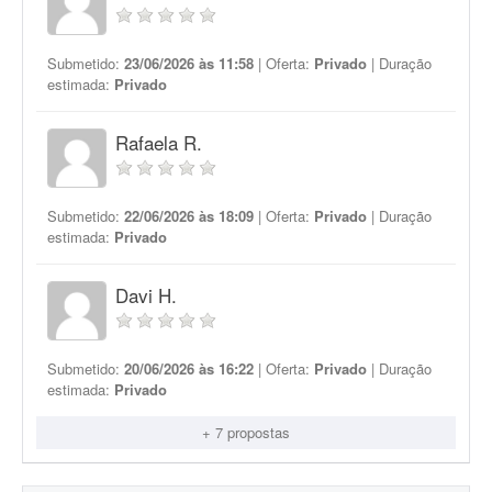
Submetido:
23/06/2026 às 11:58
| Oferta:
Privado
| Duração
estimada:
Privado
Rafaela R.
Submetido:
22/06/2026 às 18:09
| Oferta:
Privado
| Duração
estimada:
Privado
Davi H.
Submetido:
20/06/2026 às 16:22
| Oferta:
Privado
| Duração
estimada:
Privado
+ 7 propostas