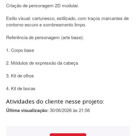
Criação de personagem 2D modular.
Estilo visual: cartunesco, estilizado, com traços marcantes de
contorno escuro e sombreamento limpo.
Referência de personagem (arte base):
1. Corpo base
2. Módulos de expressão da cabeça
3. Kit de olhos
4. Kit de bocas
Atividades do cliente nesse projeto:
Última visualização:
30/06/2026 às 21:56