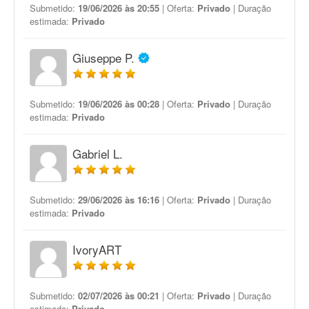
Submetido:
19/06/2026 às 20:55
| Oferta:
Privado
| Duração
estimada:
Privado
Giuseppe P.
Submetido:
19/06/2026 às 00:28
| Oferta:
Privado
| Duração
estimada:
Privado
Gabriel L.
Submetido:
29/06/2026 às 16:16
| Oferta:
Privado
| Duração
estimada:
Privado
IvoryART
Submetido:
02/07/2026 às 00:21
| Oferta:
Privado
| Duração
estimada:
Privado