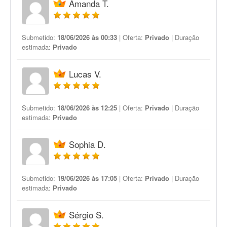
Amanda T.
Submetido:
18/06/2026 às 00:33
| Oferta:
Privado
| Duração
estimada:
Privado
Lucas V.
Submetido:
18/06/2026 às 12:25
| Oferta:
Privado
| Duração
estimada:
Privado
Sophia D.
Submetido:
19/06/2026 às 17:05
| Oferta:
Privado
| Duração
estimada:
Privado
Sérgio S.