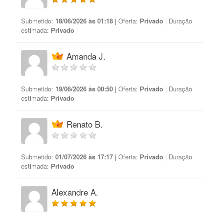
Submetido:
18/06/2026 às 01:18
| Oferta:
Privado
| Duração
estimada:
Privado
Amanda J.
Submetido:
19/06/2026 às 00:50
| Oferta:
Privado
| Duração
estimada:
Privado
Renato B.
Submetido:
01/07/2026 às 17:17
| Oferta:
Privado
| Duração
estimada:
Privado
Alexandre A.