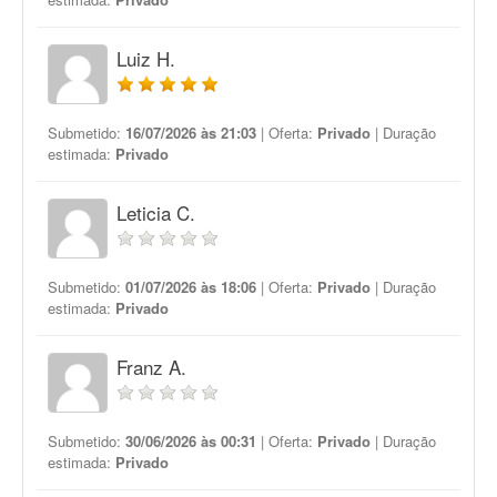
Luiz H.
Submetido:
16/07/2026 às 21:03
| Oferta:
Privado
| Duração
estimada:
Privado
Leticia C.
Submetido:
01/07/2026 às 18:06
| Oferta:
Privado
| Duração
estimada:
Privado
Franz A.
Submetido:
30/06/2026 às 00:31
| Oferta:
Privado
| Duração
estimada:
Privado