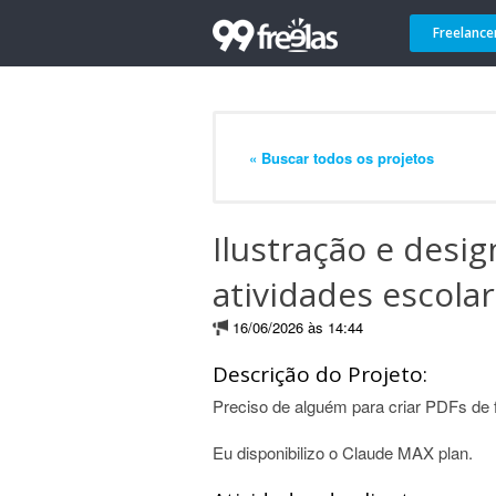
Freelance
« Buscar todos os projetos
Ilustração e desi
atividades escola
16/06/2026 às 14:44
Descrição do Projeto:
Preciso de alguém para criar PDFs de f
Eu disponibilizo o Claude MAX plan.