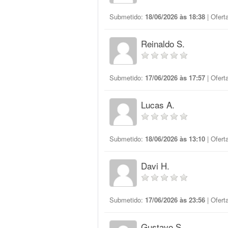
Submetido:
18/06/2026 às 18:38
| Ofert
Reinaldo S.
Submetido:
17/06/2026 às 17:57
| Ofert
Lucas A.
Submetido:
18/06/2026 às 13:10
| Ofert
Davi H.
Submetido:
17/06/2026 às 23:56
| Ofert
Gustavo S.