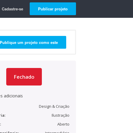
Cadastre-se
Publicar projeto
Publique um projeto como este
Fechado
s adicionais
Design & Criação
ia:
Ilustração
:
Aberto