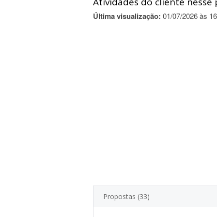
Atividades do cliente nesse 
Última visualização:
01/07/2026 às 16
Propostas (33)