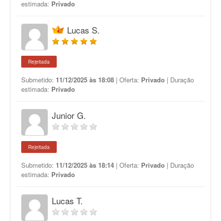
estimada:
Privado
Lucas S.
Rejeitada
Submetido:
11/12/2025 às 18:08
| Oferta:
Privado
| Duração
estimada:
Privado
Junior G.
Rejeitada
Submetido:
11/12/2025 às 18:14
| Oferta:
Privado
| Duração
estimada:
Privado
Lucas T.