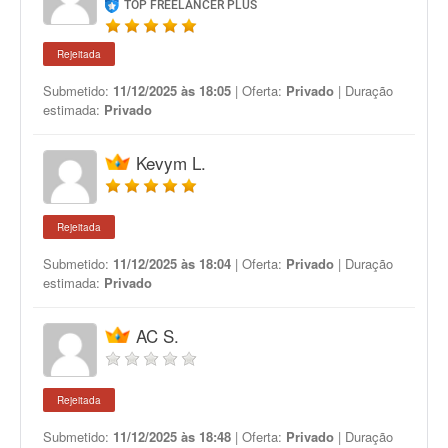
TOP FREELANCER PLUS
Rejeitada
Submetido:
11/12/2025 às 18:05
| Oferta:
Privado
| Duração
estimada:
Privado
Kevym L.
Rejeitada
Submetido:
11/12/2025 às 18:04
| Oferta:
Privado
| Duração
estimada:
Privado
AC S.
Rejeitada
Submetido:
11/12/2025 às 18:48
| Oferta:
Privado
| Duração