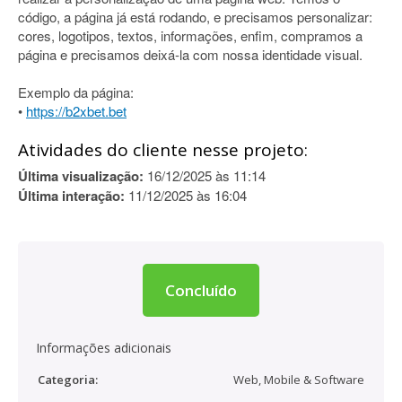
código, a página já está rodando, e precisamos personalizar:
cores, logotipos, textos, informações, enfim, compramos a
página e precisamos deixá-la com nossa identidade visual.
Exemplo da página:
•
https://b2xbet.bet
Atividades do cliente nesse projeto:
Última visualização:
16/12/2025 às 11:14
Última interação:
11/12/2025 às 16:04
Concluído
Informações adicionais
Categoria:
Web, Mobile & Software