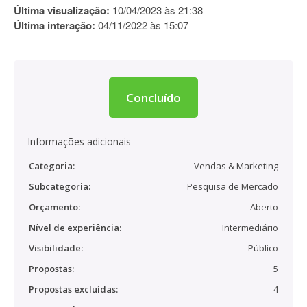
Última visualização:
10/04/2023 às 21:38
Última interação:
04/11/2022 às 15:07
Concluído
Informações adicionais
Categoria:
Vendas & Marketing
Subcategoria:
Pesquisa de Mercado
Orçamento:
Aberto
Nível de experiência:
Intermediário
Visibilidade:
Público
Propostas:
5
Propostas excluídas:
4