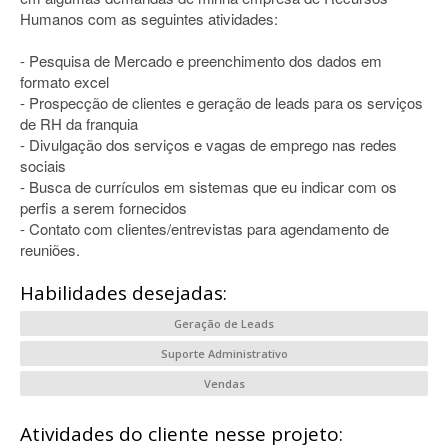
Humanos com as seguintes atividades:
- Pesquisa de Mercado e preenchimento dos dados em
formato excel
- Prospecção de clientes e geração de leads para os serviços
de RH da franquia
- Divulgação dos serviços e vagas de emprego nas redes
sociais
- Busca de currículos em sistemas que eu indicar com os
perfis a serem fornecidos
- Contato com clientes/entrevistas para agendamento de
reuniões.
Habilidades desejadas:
Geração de Leads
Suporte Administrativo
Vendas
Atividades do cliente nesse projeto: