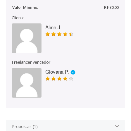
Valor Mínimo:
R$ 30,00
Cliente
Aline J.
Freelancer vencedor
Giovana P.
Propostas (1)