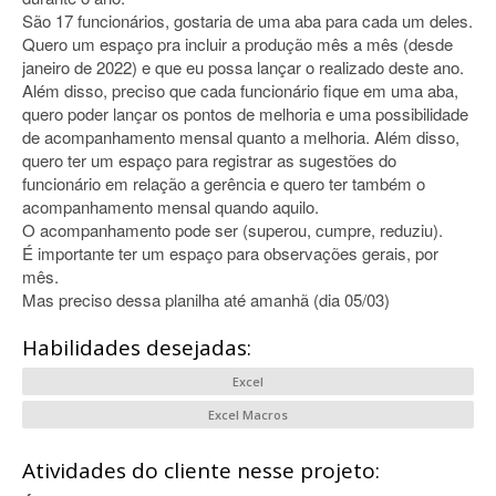
São 17 funcionários, gostaria de uma aba para cada um deles.
Quero um espaço pra incluir a produção mês a mês (desde
janeiro de 2022) e que eu possa lançar o realizado deste ano.
Além disso, preciso que cada funcionário fique em uma aba,
quero poder lançar os pontos de melhoria e uma possibilidade
de acompanhamento mensal quanto a melhoria. Além disso,
quero ter um espaço para registrar as sugestões do
funcionário em relação a gerência e quero ter também o
acompanhamento mensal quando aquilo.
O acompanhamento pode ser (superou, cumpre, reduziu).
É importante ter um espaço para observações gerais, por
mês.
Mas preciso dessa planilha até amanhã (dia 05/03)
Habilidades desejadas:
Excel
Excel Macros
Atividades do cliente nesse projeto: