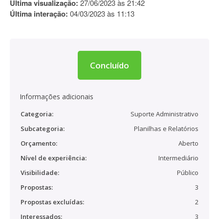
Última visualização:
27/06/2023 às 21:42
Última interação:
04/03/2023 às 11:13
Concluído
Informações adicionais
Categoria:
Suporte Administrativo
Subcategoria:
Planilhas e Relatórios
Orçamento:
Aberto
Nível de experiência:
Intermediário
Visibilidade:
Público
Propostas:
3
Propostas excluídas:
2
Interessados:
3