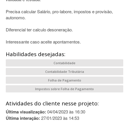
Precisa calcular Salário, pro-labore, impostos e provisão,
autonomo.
Diferencial ter calculo desoneração.
Interessante caso aceite apontamentos.
Habilidades desejadas:
Contabilidade
Contabilidade Tributária
Folha de Pagamento
Impostos sobre Folha de Pagamento
Atividades do cliente nesse projeto:
Última visualização:
04/04/2023 às 16:30
Última interação:
27/01/2023 às 14:53