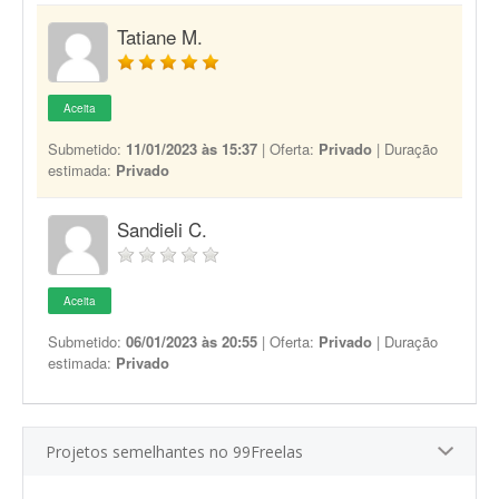
Tatiane M.
Aceita
Submetido:
11/01/2023 às 15:37
| Oferta:
Privado
| Duração
estimada:
Privado
Sandieli C.
Aceita
Submetido:
06/01/2023 às 20:55
| Oferta:
Privado
| Duração
estimada:
Privado
Projetos semelhantes no 99Freelas