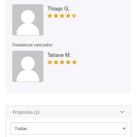
Thiago G.
Freelancer vencedor
Tatiane M.
Propostas (2)