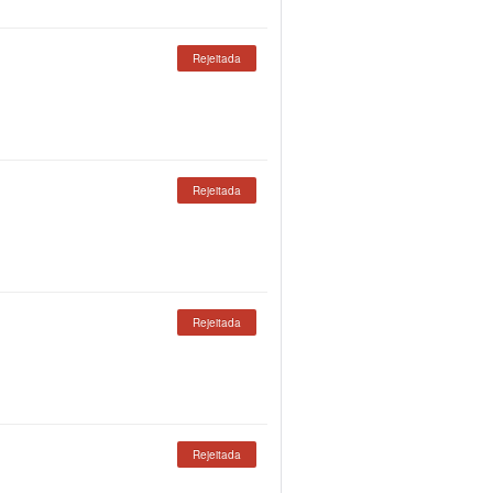
Rejeitada
Rejeitada
Rejeitada
Rejeitada