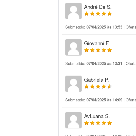
André De S.
Submetido:
07/04/2025 às 13:53
| Ofert
Giovanni F.
Submetido:
07/04/2025 às 13:31
| Ofert
Gabriela P.
Submetido:
07/04/2025 às 14:09
| Ofert
AvLuana S.