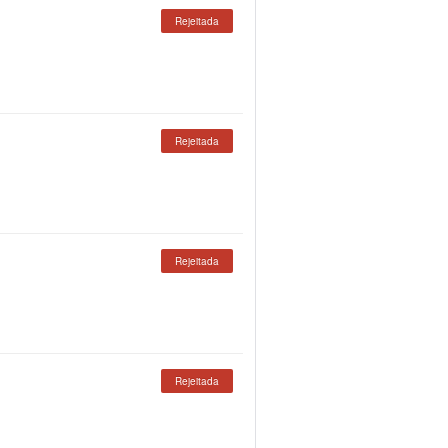
Rejeitada
Rejeitada
Rejeitada
Rejeitada