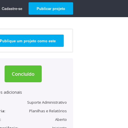
Cadastre-se
Publicar projeto
Publique um projeto como este
Concluído
s adicionais
Suporte Administrativo
ia:
Planilhas e Relatórios
:
Aberto