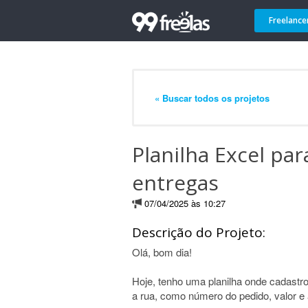
Freelance
« Buscar todos os projetos
Planilha Excel par
entregas
07/04/2025 às 10:27
Descrição do Projeto:
Olá, bom dia!
Hoje, tenho uma planilha onde cadastro
a rua, como número do pedido, valor 