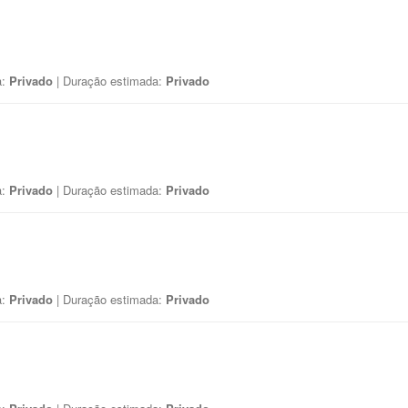
a:
Privado
| Duração estimada:
Privado
a:
Privado
| Duração estimada:
Privado
a:
Privado
| Duração estimada:
Privado