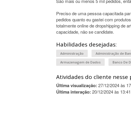
São mais ou menos 5 mil pedidos, entã
Preciso de uma pessoa capacitada para 
pedidos quanto eu gastei com produtos, 
totalmente online de dropshipping de ar
capacidade, não se candidate.
Habilidades desejadas:
Administração
Administração de Ba
Armazenagem de Dados
Banco De 
Atividades do cliente nesse 
Última visualização:
27/12/2024 às 17
Última interação:
20/12/2024 às 13:41