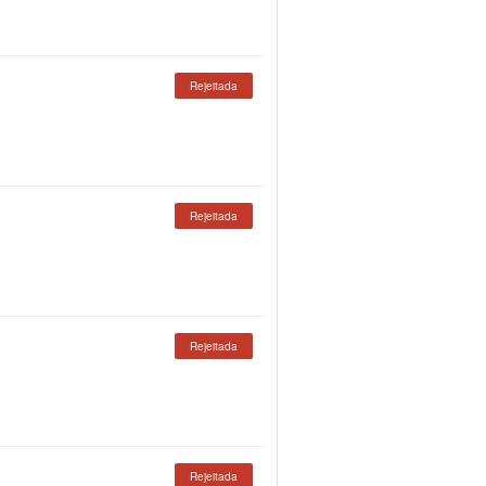
Rejeitada
Rejeitada
Rejeitada
Rejeitada