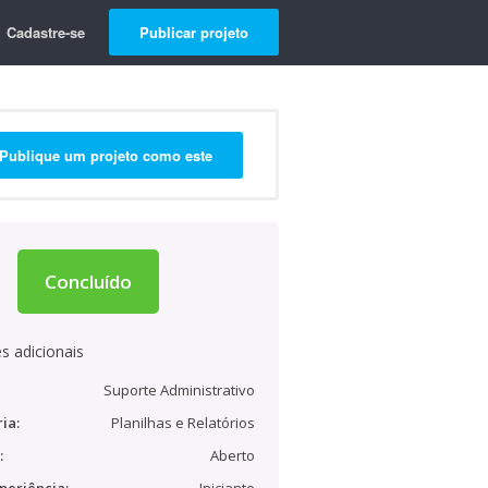
Cadastre-se
Publicar projeto
Publique um projeto como este
Concluído
s adicionais
Suporte Administrativo
ia:
Planilhas e Relatórios
:
Aberto