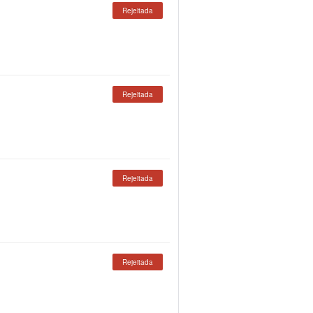
Rejeitada
Rejeitada
Rejeitada
Rejeitada