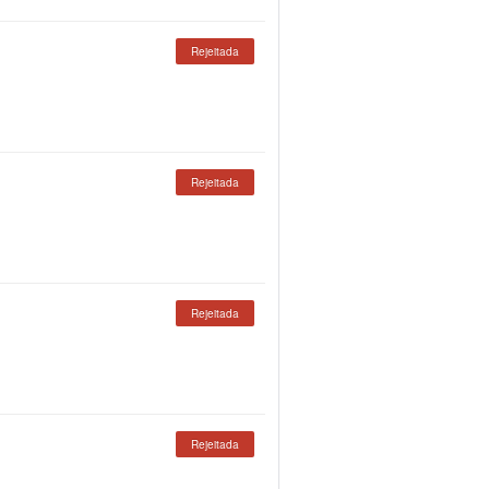
Rejeitada
Rejeitada
Rejeitada
Rejeitada