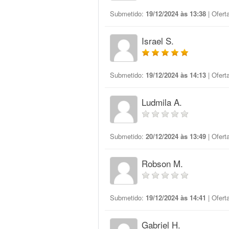
Submetido:
19/12/2024 às 13:38
| Ofert
Israel S.
Submetido:
19/12/2024 às 14:13
| Ofert
Ludmila A.
Submetido:
20/12/2024 às 13:49
| Ofert
Robson M.
Submetido:
19/12/2024 às 14:41
| Ofert
Gabriel H.