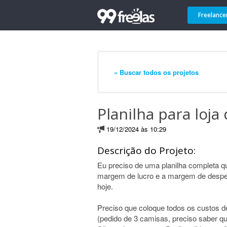
Freelance
« Buscar todos os projetos
Planilha para loj
19/12/2024 às 10:29
Descrição do Projeto:
Eu preciso de uma planilha completa que
margem de lucro e a margem de despes
hoje.
Preciso que coloque todos os custos 
(pedido de 3 camisas, preciso saber qu