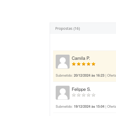
Propostas (16)
Camila P.
Submetido:
20/12/2024 às 16:23
| Ofert
Felippe S.
Submetido:
19/12/2024 às 15:04
| Ofert