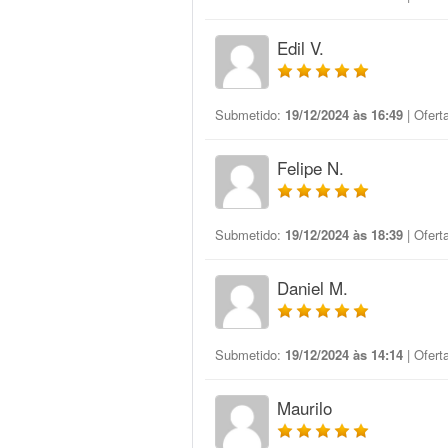
Edil V.
Submetido:
19/12/2024 às 16:49
| Ofert
Felipe N.
Submetido:
19/12/2024 às 18:39
| Ofert
Daniel M.
Submetido:
19/12/2024 às 14:14
| Ofert
Maurilo