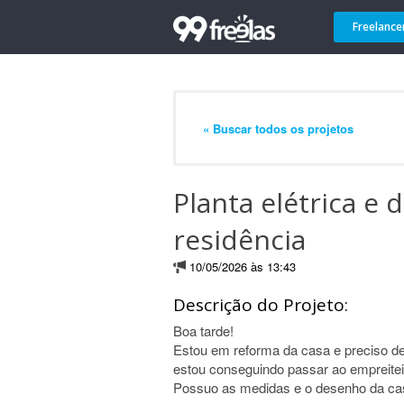
Freelance
« Buscar todos os projetos
Planta elétrica e 
residência
10/05/2026 às 13:43
Descrição do Projeto:
Boa tarde!
Estou em reforma da casa e preciso de 
estou conseguindo passar ao empreitei
Possuo as medidas e o desenho da ca