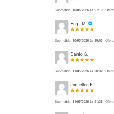
Submetido:
10/05/2026 às 21:19
| Ofert
Eng - M.
Submetido:
10/05/2026 às 19:03
| Ofert
Danilo G.
Submetido:
11/05/2026 às 20:32
| Ofert
Jaqueline F.
Submetido:
11/05/2026 às 21:36
| Ofert