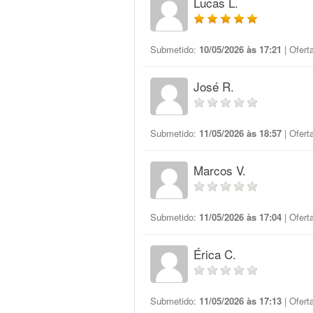
Lucas L.
Submetido:
10/05/2026 às 17:21
| Ofert
José R.
Submetido:
11/05/2026 às 18:57
| Ofert
Marcos V.
Submetido:
11/05/2026 às 17:04
| Ofert
Érica C.
Submetido:
11/05/2026 às 17:13
| Ofert