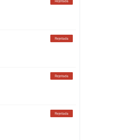
Rejeitada
Rejeitada
Rejeitada
Rejeitada