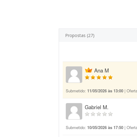
Propostas (27)
Ana M
Submetido:
11/05/2026 às 13:00
| Ofert
Gabriel M.
Submetido:
10/05/2026 às 17:50
| Ofert