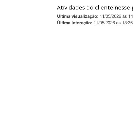
Atividades do cliente nesse 
Última visualização:
11/05/2026 às 14
Última interação:
11/05/2026 às 18:36