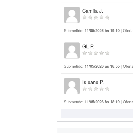
Camila J.
Submetido:
11/05/2026 às 19:10
| Ofert
GL P.
Submetido:
11/05/2026 às 18:55
| Ofert
Isleane P.
Submetido:
11/05/2026 às 18:19
| Ofert