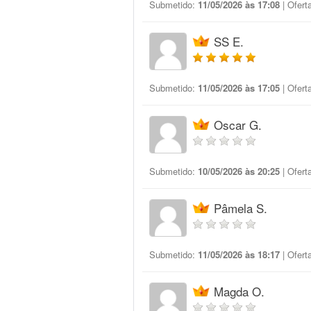
Submetido:
11/05/2026 às 17:08
| Ofert
SS E.
Submetido:
11/05/2026 às 17:05
| Ofert
Oscar G.
Submetido:
10/05/2026 às 20:25
| Ofert
Pâmela S.
Submetido:
11/05/2026 às 18:17
| Ofert
Magda O.