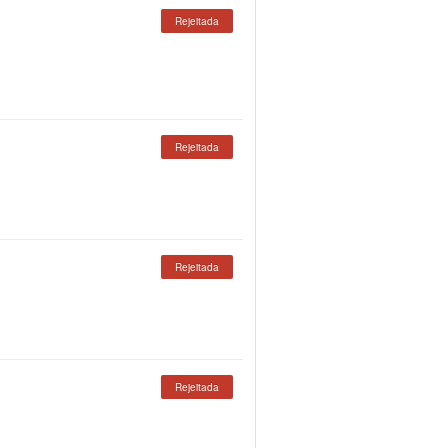
Rejeitada
Rejeitada
Rejeitada
Rejeitada