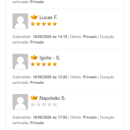
estimada:
Privado
Lucas F.
Submetido:
18/06/2026 às 14:16
| Oferta:
Privado
| Duração
estimada:
Privado
Ignite - S.
Submetido:
18/06/2026 às 12:26
| Oferta:
Privado
| Duração
estimada:
Privado
Napoleão S.
Submetido:
18/06/2026 às 17:56
| Oferta:
Privado
| Duração
estimada:
Privado