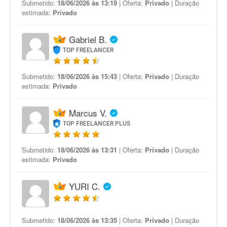
Submetido:
18/06/2026 às 13:19
| Oferta:
Privado
| Duração
estimada:
Privado
Gabriel B.
TOP FREELANCER
Submetido:
18/06/2026 às 15:43
| Oferta:
Privado
| Duração
estimada:
Privado
Marcus V.
TOP FREELANCER PLUS
Submetido:
18/06/2026 às 13:31
| Oferta:
Privado
| Duração
estimada:
Privado
YURI C.
Submetido:
18/06/2026 às 13:35
| Oferta:
Privado
| Duração