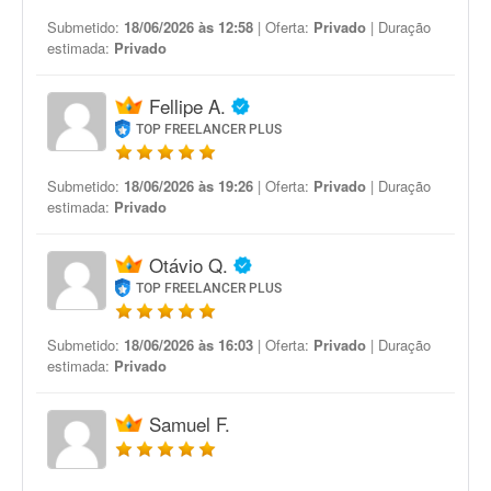
Submetido:
18/06/2026 às 12:58
| Oferta:
Privado
| Duração
estimada:
Privado
Fellipe A.
TOP FREELANCER PLUS
Submetido:
18/06/2026 às 19:26
| Oferta:
Privado
| Duração
estimada:
Privado
Otávio Q.
TOP FREELANCER PLUS
Submetido:
18/06/2026 às 16:03
| Oferta:
Privado
| Duração
estimada:
Privado
Samuel F.