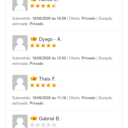
Submetido:
18/06/2026 às 16:58
| Oferta:
Privado
| Duração
estimada:
Privado
Dyego - A.
Submetido:
18/06/2026 às 12:03
| Oferta:
Privado
| Duração
estimada:
Privado
Thais F.
Submetido:
18/06/2026 às 11:18
| Oferta:
Privado
| Duração
estimada:
Privado
Gabriel B.