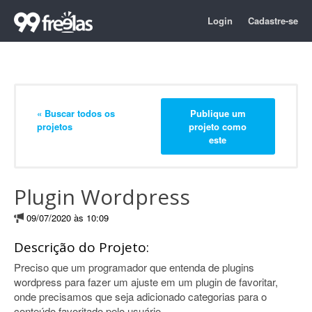
Login
Cadastre-se
« Buscar todos os
Publique um
projetos
projeto como
este
Plugin Wordpress
09/07/2020 às 10:09
Descrição do Projeto:
Preciso que um programador que entenda de plugins
wordpress para fazer um ajuste em um plugin de favoritar,
onde precisamos que seja adicionado categorias para o
conteúdo favoritado pelo usuário.