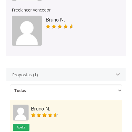
Freelancer vencedor
Bruno N.
Propostas (1)
Bruno N.
Aceita