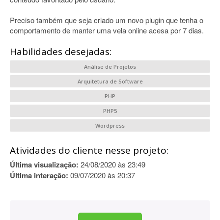
Preciso também que seja criado um novo plugin que tenha o
comportamento de manter uma vela online acesa por 7 dias.
Habilidades desejadas:
Análise de Projetos
Arquitetura de Software
PHP
PHP5
Wordpress
Atividades do cliente nesse projeto:
Última visualização:
24/08/2020 às 23:49
Última interação:
09/07/2020 às 20:37