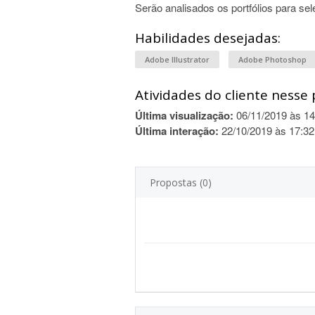
Serão analisados os portfólios para sel
Habilidades desejadas:
Adobe Illustrator
Adobe Photoshop
Atividades do cliente nesse 
Última visualização:
06/11/2019 às 14
Última interação:
22/10/2019 às 17:32
Propostas (0)