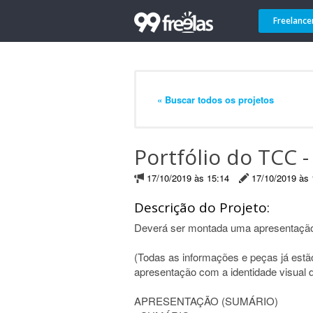
Freelance
« Buscar todos os projetos
Portfólio do TCC 
17/10/2019 às 15:14
17/10/2019 às 
Descrição do Projeto:
Deverá ser montada uma apresentação (
(Todas as informações e peças já estã
apresentação com a identidade visual 
APRESENTAÇÃO (SUMÁRIO)