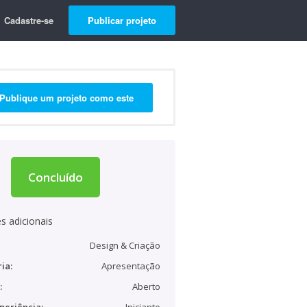
Cadastre-se
Publicar projeto
Publique um projeto como este
Concluído
s adicionais
Design & Criação
ia:
Apresentação
:
Aberto