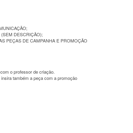
OMUNICAÇÃO;
 (SEM DESCRIÇÃO);
ODAS PEÇAS DE CAMPANHA E PROMOÇÃO
com o professor de criação.
o, insira também a peça com a promoção