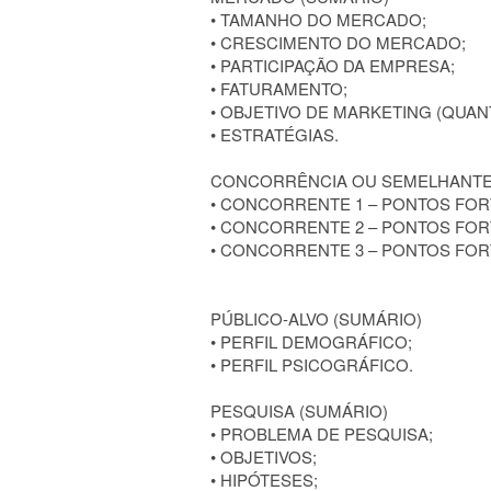
• TAMANHO DO MERCADO;
• CRESCIMENTO DO MERCADO;
• PARTICIPAÇÃO DA EMPRESA;
• FATURAMENTO;
• OBJETIVO DE MARKETING (QUANT
• ESTRATÉGIAS.
CONCORRÊNCIA OU SEMELHANTES
• CONCORRENTE 1 – PONTOS FOR
• CONCORRENTE 2 – PONTOS FOR
• CONCORRENTE 3 – PONTOS FOR
PÚBLICO-ALVO (SUMÁRIO)
• PERFIL DEMOGRÁFICO;
• PERFIL PSICOGRÁFICO.
PESQUISA (SUMÁRIO)
• PROBLEMA DE PESQUISA;
• OBJETIVOS;
• HIPÓTESES;