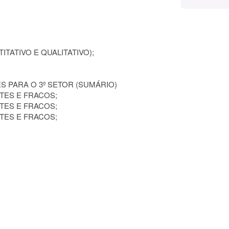
ITATIVO E QUALITATIVO);
 PARA O 3º SETOR (SUMÁRIO)
TES E FRACOS;
TES E FRACOS;
TES E FRACOS;