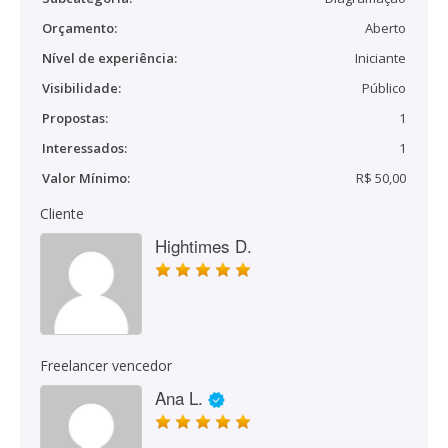
Orçamento:
Aberto
Nível de experiência:
Iniciante
Visibilidade:
Público
Propostas:
1
Interessados:
1
Valor Mínimo:
R$ 50,00
Cliente
Hightimes D.
Freelancer vencedor
Ana L.