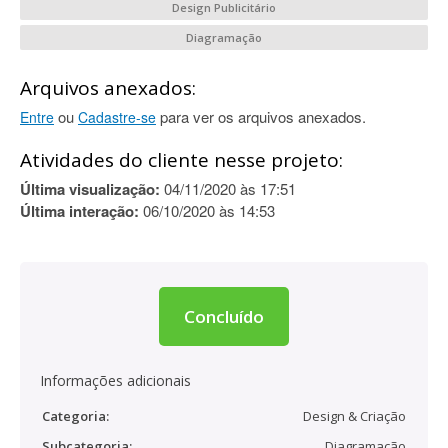
Design Publicitário
Diagramação
Arquivos anexados:
ou
para ver os arquivos anexados.
Entre
Cadastre-se
Atividades do cliente nesse projeto:
Última visualização:
04/11/2020 às 17:51
Última interação:
06/10/2020 às 14:53
Concluído
Informações adicionais
Categoria:
Design & Criação
Subcategoria:
Diagramação