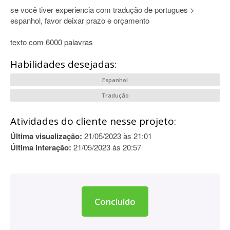
se você tiver experiencia com tradução de portugues >
espanhol, favor deixar prazo e orçamento
texto com 6000 palavras
Habilidades desejadas:
Espanhol
Tradução
Atividades do cliente nesse projeto:
Última visualização:
21/05/2023 às 21:01
Última interação:
21/05/2023 às 20:57
Concluído