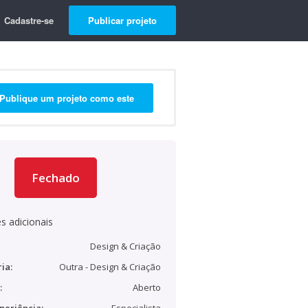
Cadastre-se
Publicar projeto
Publique um projeto como este
Fechado
s adicionais
Design & Criação
ia:
Outra - Design & Criação
:
Aberto