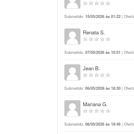
Submetido:
15/05/2026 às 01:22
| Ofert
Renata S.
Submetido:
07/05/2026 às 10:51
| Ofert
Jean B.
Submetido:
06/05/2026 às 18:30
| Ofert
Mariana G.
Submetido:
06/05/2026 às 18:46
| Ofert