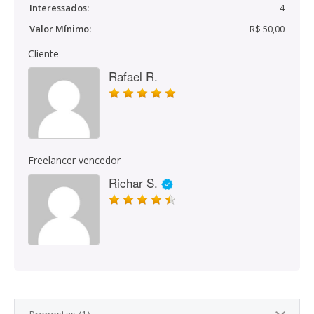
Interessados:
4
Valor Mínimo:
R$ 50,00
Cliente
Rafael R.
Freelancer vencedor
Richar S.