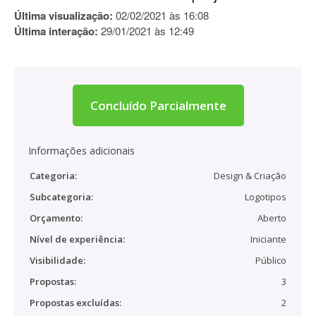
Última visualização:
02/02/2021 às 16:08
Última interação:
29/01/2021 às 12:49
Concluído Parcialmente
Informações adicionais
Categoria:
Design & Criação
Subcategoria:
Logotipos
Orçamento:
Aberto
Nível de experiência:
Iniciante
Visibilidade:
Público
Propostas:
3
Propostas excluídas:
2