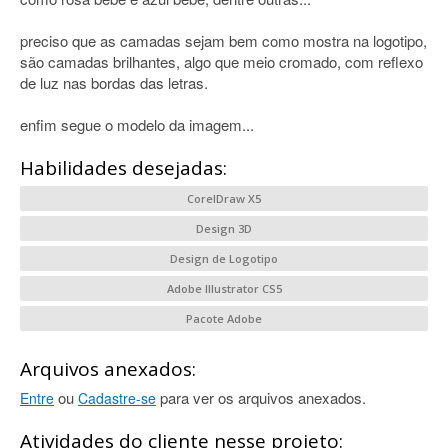
preciso que as camadas sejam bem como mostra na logotipo,
são camadas brilhantes, algo que meio cromado, com reflexo
de luz nas bordas das letras.
enfim segue o modelo da imagem...
Habilidades desejadas:
CorelDraw X5
Design 3D
Design de Logotipo
Adobe Illustrator CS5
Pacote Adobe
Arquivos anexados:
ou
para ver os arquivos anexados.
Entre
Cadastre-se
Atividades do cliente nesse projeto: