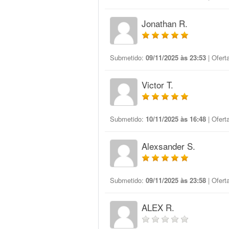
Jonathan R.
Submetido:
09/11/2025 às 23:53
| Ofert
Victor T.
Submetido:
10/11/2025 às 16:48
| Ofert
Alexsander S.
Submetido:
09/11/2025 às 23:58
| Ofert
ALEX R.