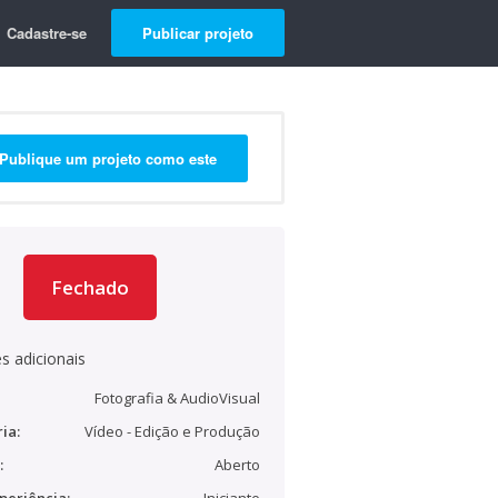
Cadastre-se
Publicar projeto
Publique um projeto como este
Fechado
s adicionais
Fotografia & AudioVisual
ia:
Vídeo - Edição e Produção
:
Aberto