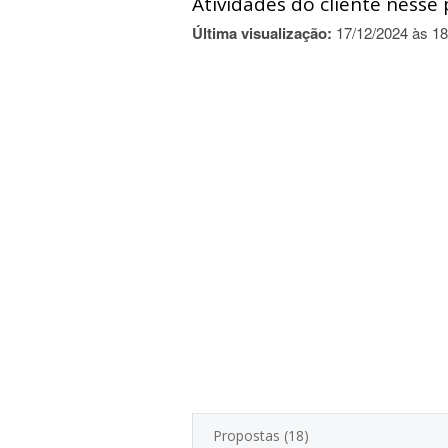
Atividades do cliente nesse 
Última visualização:
17/12/2024 às 18
Propostas (18)