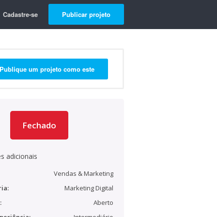
Cadastre-se
Publicar projeto
Publique um projeto como este
Fechado
s adicionais
Vendas & Marketing
ia:
Marketing Digital
:
Aberto