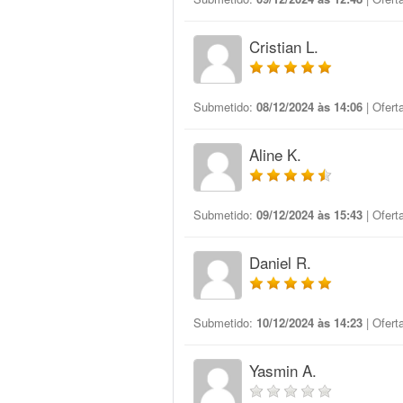
Cristian L.
Submetido:
08/12/2024 às 14:06
| Ofert
Aline K.
Submetido:
09/12/2024 às 15:43
| Ofert
Daniel R.
Submetido:
10/12/2024 às 14:23
| Ofert
Yasmin A.