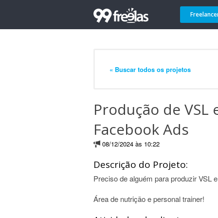
Freelance
« Buscar todos os projetos
Produção de VSL e
Facebook Ads
08/12/2024 às 10:22
Descrição do Projeto:
Preciso de alguém para produzir VSL e
Área de nutrição e personal trainer!