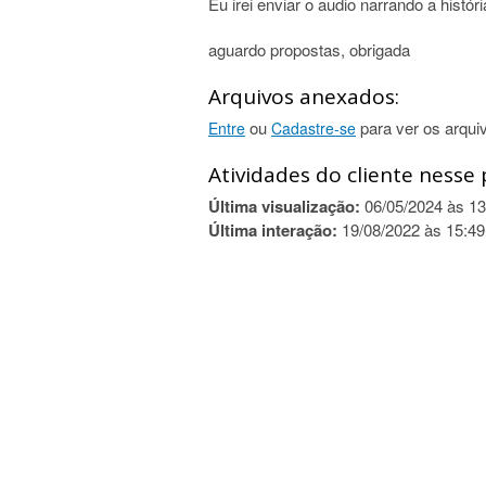
Eu irei enviar o audio narrando a históri
aguardo propostas, obrigada
Arquivos anexados:
ou
para ver os arqui
Entre
Cadastre-se
Atividades do cliente nesse 
Última visualização:
06/05/2024 às 13
Última interação:
19/08/2022 às 15:49