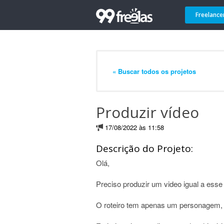
Freelance
« Buscar todos os projetos
Produzir vídeo
17/08/2022 às 11:58
Descrição do Projeto:
Olá,
Preciso produzir um video igual a es
O roteiro tem apenas um personagem, 