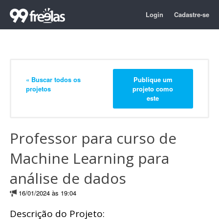
Login
Cadastre-se
« Buscar todos os
Publique um
projetos
projeto como
este
Professor para curso de
Machine Learning para
análise de dados
16/01/2024 às 19:04
Descrição do Projeto: