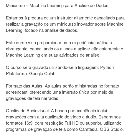
Minicurso – Machine Learning para Análise de Dados
Estamos à procura de um instrutor altamente capacitado para
realizar a gravação de um minicurso inovador sobre Machine
Learning, focado na análise de dados.
Este curso visa proporcionar uma experiência prática e
abrangente, capacitando os alunos a aplicar eficientemente o
Machine Learning em suas atividades de análise.
O curso será gravado utilizando-se a linguagem: Python
Plataforma: Google Colab
Formato das Aulas: As aulas serão ministradas no formato
screencast, oferecendo uma imersão única por meio de
gravações de tela narradas.
Qualidade Audiovisual: A busca por excelência inclui
gravações com alta qualidade de vídeo e áudio. Esperamos
formatos 16:9, com resolução Full HD ou superior, utilizando
programas de gravação de tela como Camtasia, OBS Studio,