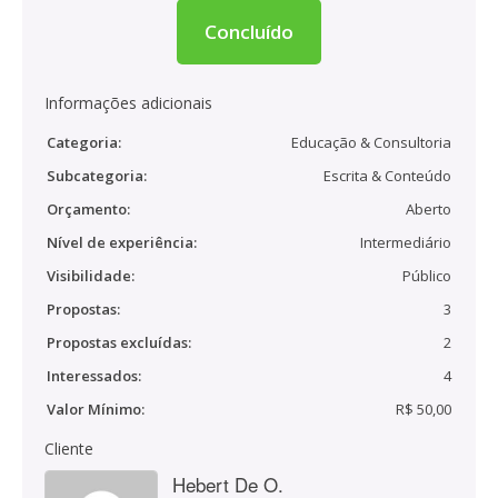
Concluído
Informações adicionais
Categoria:
Educação & Consultoria
Subcategoria:
Escrita & Conteúdo
Orçamento:
Aberto
Nível de experiência:
Intermediário
Visibilidade:
Público
Propostas:
3
Propostas excluídas:
2
Interessados:
4
Valor Mínimo:
R$ 50,00
Cliente
Hebert De O.