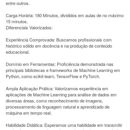
entre outros.
Carga Horária: 180 Minutos, divididos em aulas de no máximo
15 minutos.
Diferenciais Valorizados:
Experiência Comprovada: Buscamos profissionais com
histórico sólido em docência e na produção de conteúdo
educacional.
Domínio em Ferramentas: Proficiência demonstrada nas
principais bibliotecas e frameworks de Machine Learning em
Python, como scikit-learn, TensorFlow e PyTorch.
Ampla Aplicação Prática: Valorizamos experiência em
aplicações de Machine Learning para análise de dados em
diversas áreas, como reconhecimento de imagens,
processamento de linguagem natural e aprendizado de
máquina em tempo real.
Habilidade Didática: Esperamos uma habilidade em transmitir