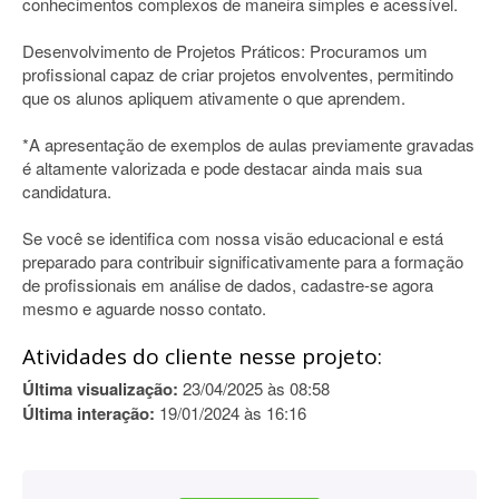
conhecimentos complexos de maneira simples e acessível.
Desenvolvimento de Projetos Práticos: Procuramos um
profissional capaz de criar projetos envolventes, permitindo
que os alunos apliquem ativamente o que aprendem.
*A apresentação de exemplos de aulas previamente gravadas
é altamente valorizada e pode destacar ainda mais sua
candidatura.
Se você se identifica com nossa visão educacional e está
preparado para contribuir significativamente para a formação
de profissionais em análise de dados, cadastre-se agora
mesmo e aguarde nosso contato.
Atividades do cliente nesse projeto:
Última visualização:
23/04/2025 às 08:58
Última interação:
19/01/2024 às 16:16