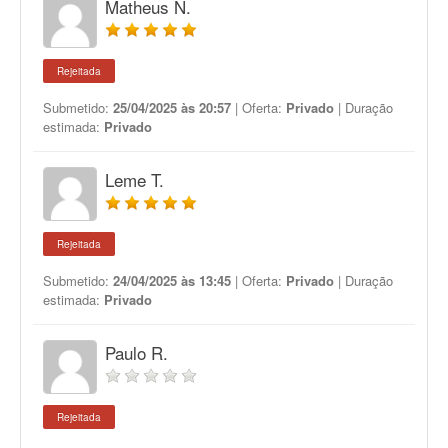
Matheus N.
Rejeitada
Submetido:
25/04/2025 às 20:57
| Oferta:
Privado
| Duração
estimada:
Privado
Leme T.
Rejeitada
Submetido:
24/04/2025 às 13:45
| Oferta:
Privado
| Duração
estimada:
Privado
Paulo R.
Rejeitada