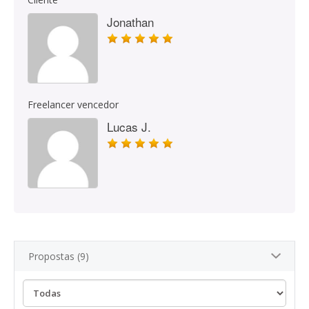
Jonathan
Freelancer vencedor
Lucas J.
Propostas (9)