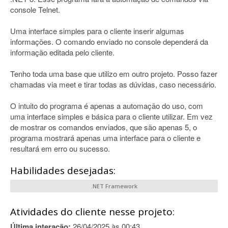
console Telnet.
Uma interface simples para o cliente inserir algumas
informações. O comando enviado no console dependerá da
informação editada pelo cliente.
Tenho toda uma base que utilizo em outro projeto. Posso fazer
chamadas via meet e tirar todas as dúvidas, caso necessário.
O intuito do programa é apenas a automação do uso, com
uma interface simples e básica para o cliente utilizar. Em vez
de mostrar os comandos enviados, que são apenas 5, o
programa mostrará apenas uma interface para o cliente e
resultará em erro ou sucesso.
Habilidades desejadas:
.NET Framework
Atividades do cliente nesse projeto:
Última interação:
26/04/2025 às 00:43