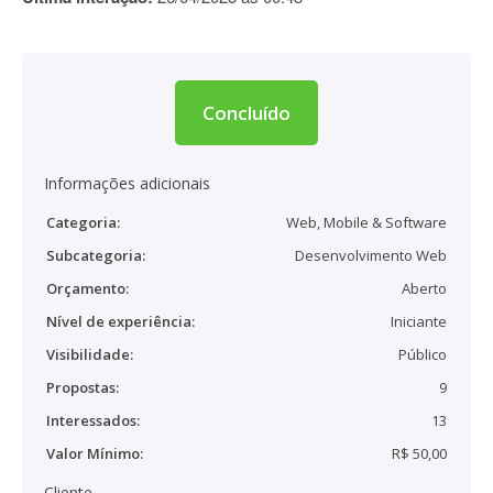
Concluído
Informações adicionais
Categoria:
Web, Mobile & Software
Subcategoria:
Desenvolvimento Web
Orçamento:
Aberto
Nível de experiência:
Iniciante
Visibilidade:
Público
Propostas:
9
Interessados:
13
Valor Mínimo:
R$ 50,00
Cliente