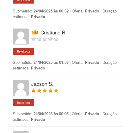
Rejeitada
Submetido:
24/04/2025 às 00:32
| Oferta:
Privado
| Duração
estimada:
Privado
Cristiano R.
Rejeitada
Submetido:
24/04/2025 às 01:53
| Oferta:
Privado
| Duração
estimada:
Privado
Jacson S.
Rejeitada
Submetido:
24/04/2025 às 00:05
| Oferta:
Privado
| Duração
estimada:
Privado