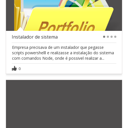
Instalador de sistema
1
2
3
4
Empresa precisava de um instalador que pegasse
scripts powershelll e realizasse a instalação do sistema
com comandos Node, onde é possivel realizar a...
0