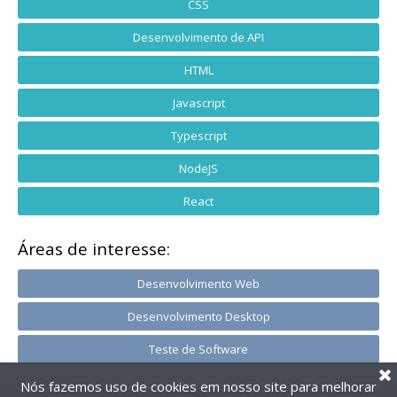
CSS
Desenvolvimento de API
HTML
Javascript
Typescript
NodeJS
React
Áreas de interesse:
Desenvolvimento Web
Desenvolvimento Desktop
Teste de Software
Nós fazemos uso de cookies em nosso site para melhorar