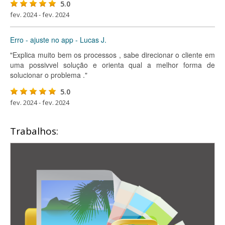
5.0
fev. 2024 - fev. 2024
Erro - ajuste no app - Lucas J.
"Explica muito bem os processos , sabe direcionar o cliente em
uma possivvel solução e orienta qual a melhor forma de
solucionar o problema ."
5.0
fev. 2024 - fev. 2024
Trabalhos: