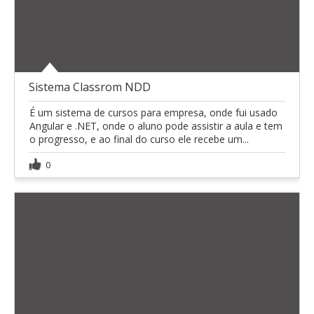
Sistema Classrom NDD
É um sistema de cursos para empresa, onde fui usado
Angular e .NET, onde o aluno pode assistir a aula e tem
o progresso, e ao final do curso ele recebe um...
0