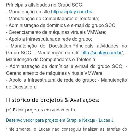
Principais atividades no Grupo SCC:
- Manutenção do site
http://scplay.com.br/
;
- Manutenção de Computadores e Telefonia;
- Administração de domínios e e-mail do grupo SCC;
- Gerenciamento de máquinas virtuais VMWare;
- Apoio a infraestrutura de rede do grupo;
- Manutenção de Docstation;Principais atividades no
Grupo SCC: - Manutenção do site
http://scplay.com.br/
; -
Manutenção de Computadores e Telefonia;
- Administração de domínios e e-mail do grupo SCC; -
Gerenciamento de máquinas virtuais VMWare;
- Apoio a infraestrutura de rede do grupo; - Manutenção
de Docstation;
Histórico de projetos & Avaliações:
(+) Exibir projetos em andamento
Desenvolvedor para projeto em Strapi e Next.js - Lucas J.
"Infelizmente, o Lucas não conseguiu finalizar as tarefas do