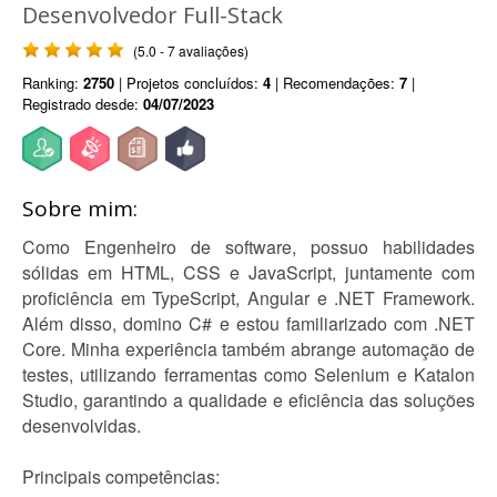
Desenvolvedor Full-Stack
(5.0 - 7 avaliações)
Ranking:
2750
| Projetos concluídos:
4
| Recomendações:
7
|
Registrado desde:
04/07/2023
Sobre mim:
Como Engenheiro de software, possuo habilidades
sólidas em HTML, CSS e JavaScript, juntamente com
proficiência em TypeScript, Angular e .NET Framework.
Além disso, domino C# e estou familiarizado com .NET
Core. Minha experiência também abrange automação de
testes, utilizando ferramentas como Selenium e Katalon
Studio, garantindo a qualidade e eficiência das soluções
desenvolvidas.
Principais competências: