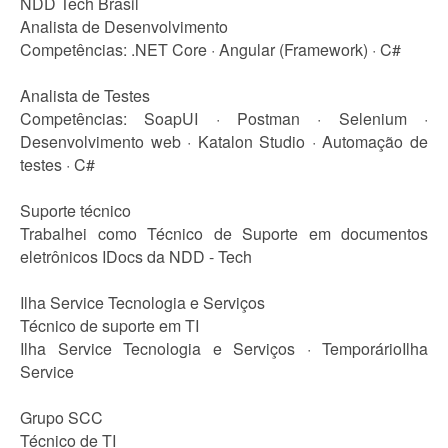
NDD Tech Brasil
Analista de Desenvolvimento
Competências: .NET Core · Angular (Framework) · C#
Analista de Testes
Competências: SoapUI · Postman · Selenium ·
Desenvolvimento web · Katalon Studio · Automação de
testes · C#
Suporte técnico
Trabalhei como Técnico de Suporte em documentos
eletrônicos IDocs da NDD - Tech
Ilha Service Tecnologia e Serviços
Técnico de suporte em TI
Ilha Service Tecnologia e Serviços · TemporárioIlha
Service
Grupo SCC
Técnico de TI