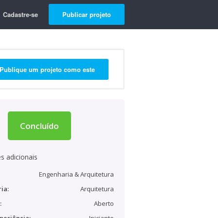
Cadastre-se
Publicar projeto
Publique um projeto como este
Concluído
s adicionais
Engenharia & Arquitetura
ia:
Arquitetura
:
Aberto