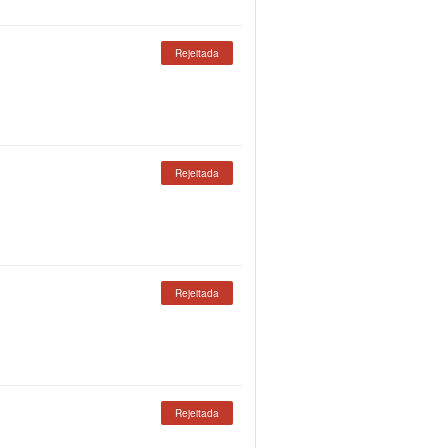
Rejeitada
Rejeitada
Rejeitada
Rejeitada