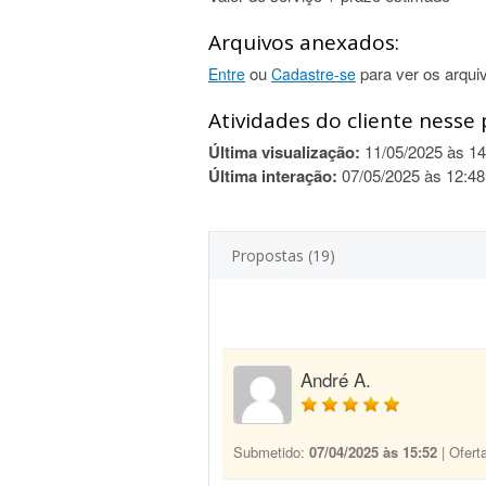
Arquivos anexados:
ou
para ver os arqui
Entre
Cadastre-se
Atividades do cliente nesse 
Última visualização:
11/05/2025 às 14
Última interação:
07/05/2025 às 12:48
Propostas (19)
André A.
Submetido:
07/04/2025 às 15:52
| Ofert