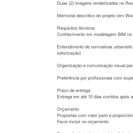
Duas (2) imagens renderizadas no Rev
Memorial descritivo do projeto (em W
Requisitos técnicos
Conhecimento em modelagem BIM no 
Entendimento de normativas urbanística
setorização)
Organização e comunicação visual pa
Preferência por profissionais com exp
Prazo de entrega
Entrega em até 10 dias corridos após a
Orçamento
Propostas com valor justo e proporcion
Favor incluir no orçamento: