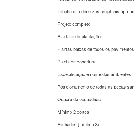
Tabela com diretrizes projetuais aplica
Projeto completo:
Planta de implantação
Plantas baixas de todos os pavimentos
Planta de cobertura
Especificação e nome dos ambientes
Posicionamento de todas as peças sani
Quadro de esquadrias
Mínimo 2 cortes
Fachadas (mínimo 3)