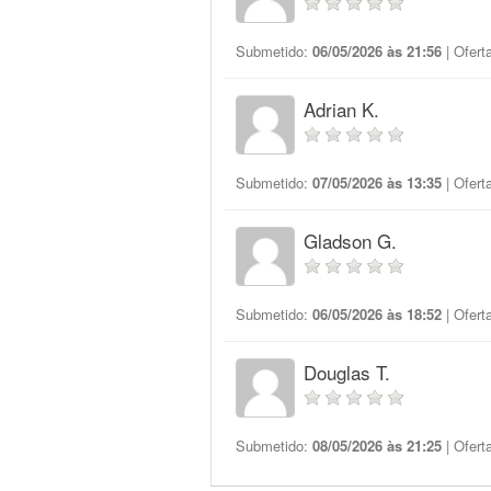
Submetido:
06/05/2026 às 21:56
| Ofert
Adrian K.
Submetido:
07/05/2026 às 13:35
| Ofert
Gladson G.
Submetido:
06/05/2026 às 18:52
| Ofert
Douglas T.
Submetido:
08/05/2026 às 21:25
| Ofert