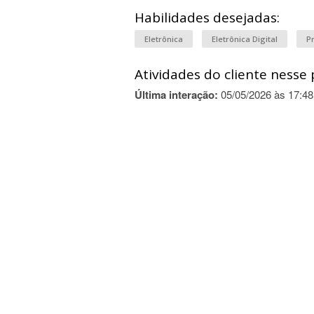
Habilidades desejadas:
Eletrônica
Eletrônica Digital
Pr
Atividades do cliente nesse 
Última interação:
05/05/2026 às 17:48