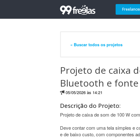
Freelance
« Buscar todos os projetos
Projeto de caixa
Bluetooth e fonte
05/05/2026 às 14:21
Descrição do Projeto:
Projeto de caixa de som de 100 W com 
Deve contar com uma tela simples e con
e de baixo custo, com componentes ad