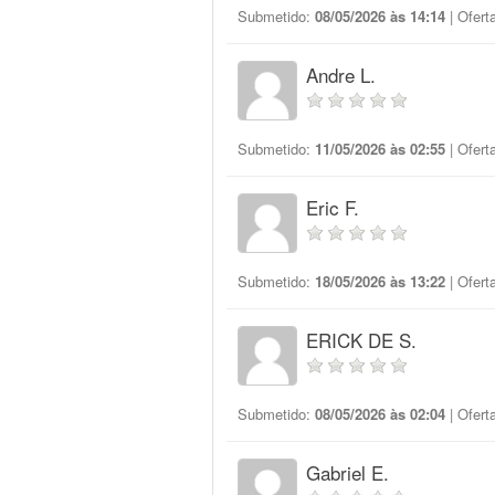
Submetido:
08/05/2026 às 14:14
| Ofert
Andre L.
Submetido:
11/05/2026 às 02:55
| Ofert
Eric F.
Submetido:
18/05/2026 às 13:22
| Ofert
ERICK DE S.
Submetido:
08/05/2026 às 02:04
| Ofert
Gabriel E.