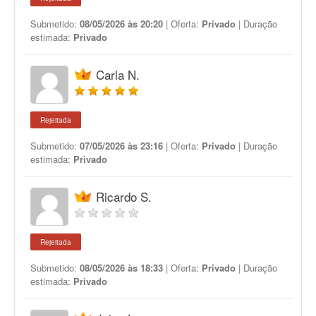
Submetido:
08/05/2026 às 20:20
| Oferta:
Privado
| Duração
estimada:
Privado
Carla N.
Rejeitada
Submetido:
07/05/2026 às 23:16
| Oferta:
Privado
| Duração
estimada:
Privado
Ricardo S.
Rejeitada
Submetido:
08/05/2026 às 18:33
| Oferta:
Privado
| Duração
estimada:
Privado