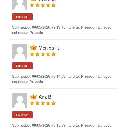
Rejeitada
Submetido:
08/05/2026 às 19:45
| Oferta:
Privado
| Duração
estimada:
Privado
Monica P.
Rejeitada
Submetido:
08/05/2026 às 14:53
| Oferta:
Privado
| Duração
estimada:
Privado
Ana B.
Rejeitada
Submetido:
08/05/2026 às 15:39
| Oferta:
Privado
| Duração