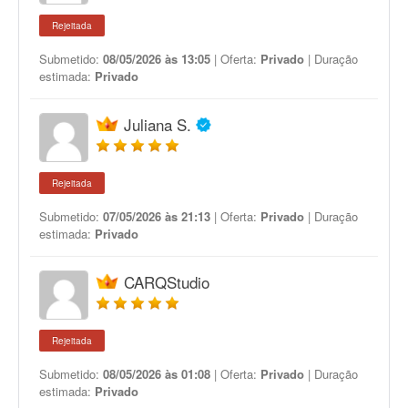
Rejeitada
Submetido:
08/05/2026 às 13:05
| Oferta:
Privado
| Duração
estimada:
Privado
Juliana S.
Rejeitada
Submetido:
07/05/2026 às 21:13
| Oferta:
Privado
| Duração
estimada:
Privado
CARQStudio
Rejeitada
Submetido:
08/05/2026 às 01:08
| Oferta:
Privado
| Duração
estimada:
Privado