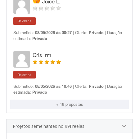
Joice L.
Rejeitada
Submetido:
08/05/2026 às 00:27
| Oferta:
Privado
| Duração
estimada:
Privado
Cris_rm
Rejeitada
Submetido:
08/05/2026 às 10:46
| Oferta:
Privado
| Duração
estimada:
Privado
+ 19 propostas
Projetos semelhantes no 99Freelas