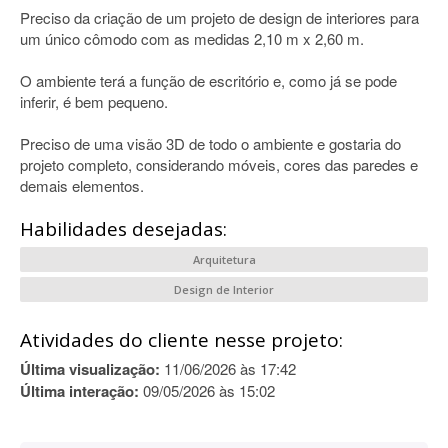
Preciso da criação de um projeto de design de interiores para
um único cômodo com as medidas 2,10 m x 2,60 m.
O ambiente terá a função de escritório e, como já se pode
inferir, é bem pequeno.
Preciso de uma visão 3D de todo o ambiente e gostaria do
projeto completo, considerando móveis, cores das paredes e
demais elementos.
Habilidades desejadas:
Arquitetura
Design de Interior
Atividades do cliente nesse projeto:
Última visualização:
11/06/2026 às 17:42
Última interação:
09/05/2026 às 15:02