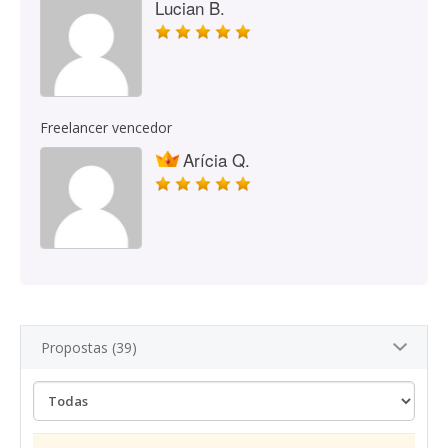
Lucian B.
Freelancer vencedor
Arícia Q.
Propostas (39)