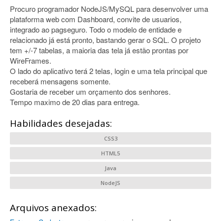
Procuro programador NodeJS/MySQL para desenvolver uma
plataforma web com Dashboard, convite de usuarios,
integrado ao pagseguro. Todo o modelo de entidade e
relacionado já está pronto, bastando gerar o SQL. O projeto
tem +/-7 tabelas, a maioria das tela já estão prontas por
WireFrames.
O lado do aplicativo terá 2 telas, login e uma tela principal que
receberá mensagens somente.
Gostaria de receber um orçamento dos senhores.
Tempo maximo de 20 dias para entrega.
Habilidades desejadas:
CSS3
HTML5
Java
NodeJS
Arquivos anexados: