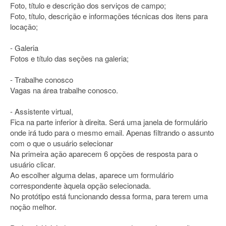
Foto, título e descrição dos serviços de campo;
Foto, título, descrição e informações técnicas dos itens para
locação;
- Galeria
Fotos e título das seções na galeria;
- Trabalhe conosco
Vagas na área trabalhe conosco.
- Assistente virtual,
Fica na parte inferior à direita. Será uma janela de formulário
onde irá tudo para o mesmo email. Apenas filtrando o assunto
com o que o usuário selecionar
Na primeira ação aparecem 6 opções de resposta para o
usuário clicar.
Ao escolher alguma delas, aparece um formulário
correspondente àquela opção selecionada.
No protótipo está funcionando dessa forma, para terem uma
noção melhor.