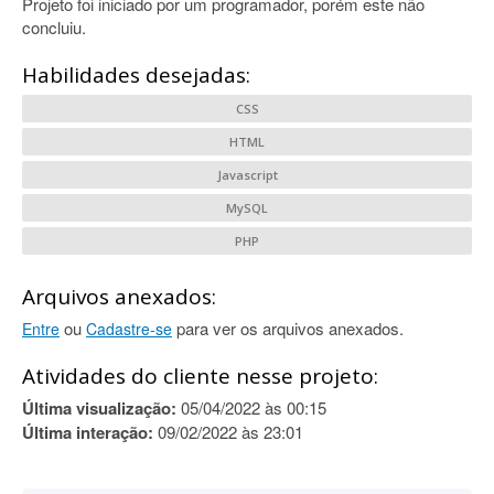
Projeto foi iniciado por um programador, porém este não
concluiu.
Habilidades desejadas:
CSS
HTML
Javascript
MySQL
PHP
Arquivos anexados:
ou
para ver os arquivos anexados.
Entre
Cadastre-se
Atividades do cliente nesse projeto:
Última visualização:
05/04/2022 às 00:15
Última interação:
09/02/2022 às 23:01