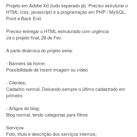
Projeto em Adobe Xd (tudo separado já). Preciso estruturar o
HTML (css, javascript) e a programação em PHP / MySQL.
Front e Back End.
Preciso entregar o HTML estruturado com urgência
Já o projeto final, 28 de Fev.
A parte dinâmica do projeto seria:
- Banners da home;
Possibilidade de inserir imagem ou vídeo
- Clientes;
Cadastro normal. Deixando sempre o último cadastrado em
primeiro
- Artigos do blog;
Blog normal, tendo categorias para filtros
Serviços
Foto, título e descrição dos serviços internos;