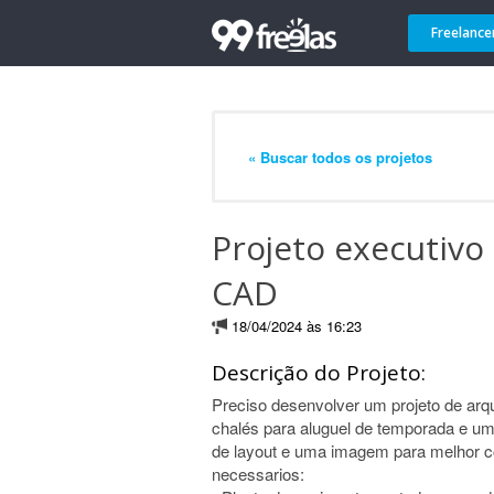
Freelance
« Buscar todos os projetos
Projeto executivo
CAD
18/04/2024 às 16:23
Descrição do Projeto:
Preciso desenvolver um projeto de arqu
chalés para aluguel de temporada e u
de layout e uma imagem para melhor c
necessarios: