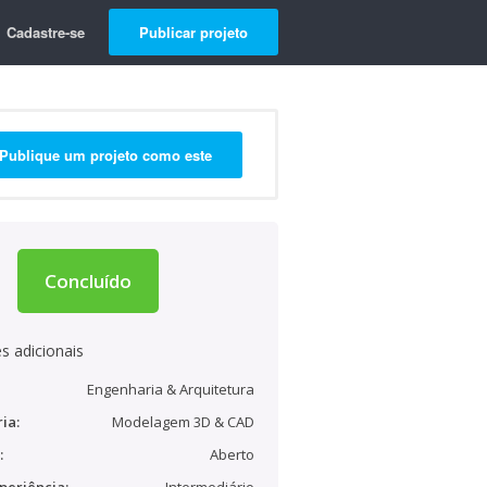
Cadastre-se
Publicar projeto
Publique um projeto como este
Concluído
s adicionais
Engenharia & Arquitetura
ia:
Modelagem 3D & CAD
:
Aberto