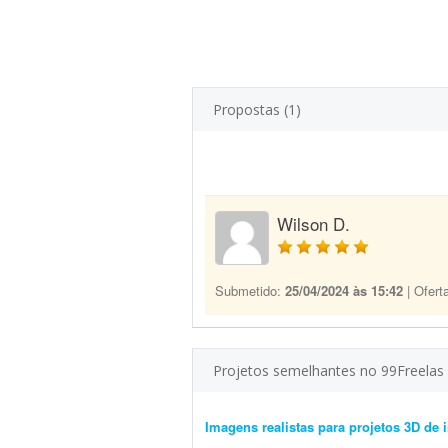
Propostas (1)
Wilson D.
Submetido:
25/04/2024 às 15:42
| Ofert
Projetos semelhantes no 99Freelas
Imagens realistas para projetos 3D de i