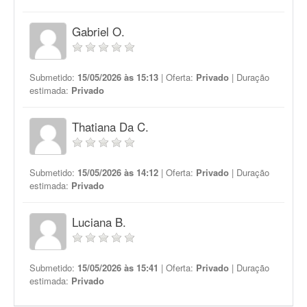
Gabriel O.
Submetido:
15/05/2026 às 15:13
| Oferta:
Privado
| Duração
estimada:
Privado
Thatiana Da C.
Submetido:
15/05/2026 às 14:12
| Oferta:
Privado
| Duração
estimada:
Privado
Luciana B.
Submetido:
15/05/2026 às 15:41
| Oferta:
Privado
| Duração
estimada:
Privado