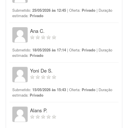
Submetido:
25/05/2026 às 12:45
| Oferta:
Privado
| Duração
estimada:
Privado
Ana C.
Submetido:
18/05/2026 às 17:14
| Oferta:
Privado
| Duração
estimada:
Privado
Yoni De S.
Submetido:
15/05/2026 às 15:43
| Oferta:
Privado
| Duração
estimada:
Privado
Alans P.