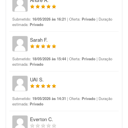
Submetido:
16/05/2026 às 16:21
| Oferta:
Privado
| Duração
estimada:
Privado
Sarah F.
Submetido:
18/05/2026 às 15:44
| Oferta:
Privado
| Duração
estimada:
Privado
UAI S.
Submetido:
19/05/2026 às 14:31
| Oferta:
Privado
| Duração
estimada:
Privado
Everton C.