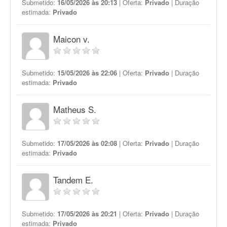
Submetido:
16/05/2026 às 20:13
| Oferta:
Privado
| Duração
estimada:
Privado
Maicon v.
Submetido:
15/05/2026 às 22:06
| Oferta:
Privado
| Duração
estimada:
Privado
Matheus S.
Submetido:
17/05/2026 às 02:08
| Oferta:
Privado
| Duração
estimada:
Privado
Tandem E.
Submetido:
17/05/2026 às 20:21
| Oferta:
Privado
| Duração
estimada:
Privado