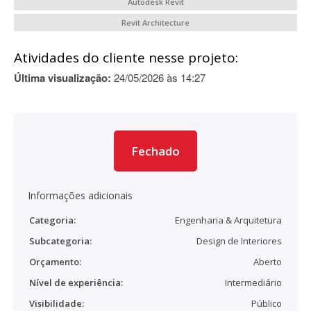
Autodesk Revit
Revit Architecture
Atividades do cliente nesse projeto:
Última visualização:
24/05/2026 às 14:27
Fechado
Informações adicionais
Categoria:
Engenharia & Arquitetura
Subcategoria:
Design de Interiores
Orçamento:
Aberto
Nível de experiência:
Intermediário
Visibilidade:
Público