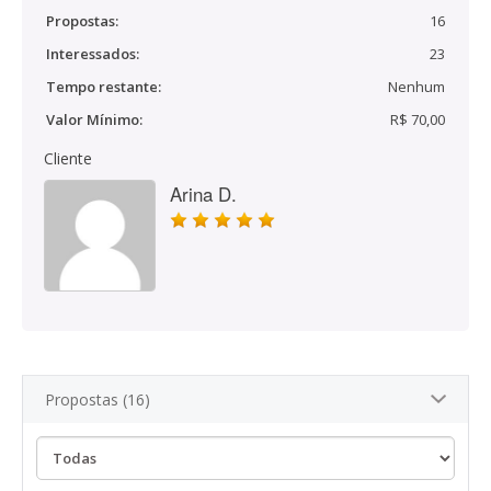
Propostas:
16
Interessados:
23
Tempo restante:
Nenhum
Valor Mínimo:
R$ 70,00
Cliente
Arina D.
Propostas (16)