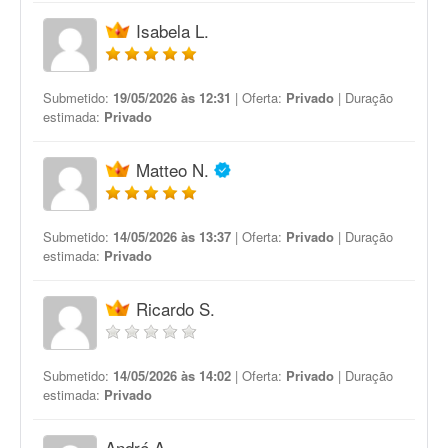
Isabela L.
Submetido:
19/05/2026 às 12:31
| Oferta:
Privado
| Duração
estimada:
Privado
Matteo N.
Submetido:
14/05/2026 às 13:37
| Oferta:
Privado
| Duração
estimada:
Privado
Ricardo S.
Submetido:
14/05/2026 às 14:02
| Oferta:
Privado
| Duração
estimada:
Privado
André A.