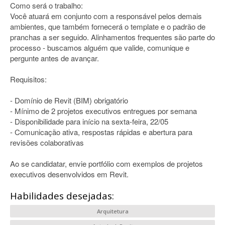
Como será o trabalho:
Você atuará em conjunto com a responsável pelos demais
ambientes, que também fornecerá o template e o padrão de
pranchas a ser seguido. Alinhamentos frequentes são parte do
processo - buscamos alguém que valide, comunique e
pergunte antes de avançar.
Requisitos:
- Domínio de Revit (BIM) obrigatório
- Mínimo de 2 projetos executivos entregues por semana
- Disponibilidade para início na sexta-feira, 22/05
- Comunicação ativa, respostas rápidas e abertura para
revisões colaborativas
Ao se candidatar, envie portfólio com exemplos de projetos
executivos desenvolvidos em Revit.
Habilidades desejadas:
Arquitetura