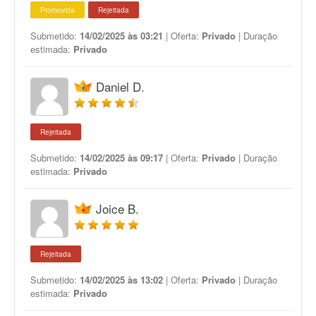
Promovida
Rejeitada
Submetido:
14/02/2025 às 03:21
| Oferta:
Privado
| Duração
estimada:
Privado
Daniel D.
Rejeitada
Submetido:
14/02/2025 às 09:17
| Oferta:
Privado
| Duração
estimada:
Privado
Joice B.
Rejeitada
Submetido:
14/02/2025 às 13:02
| Oferta:
Privado
| Duração
estimada:
Privado