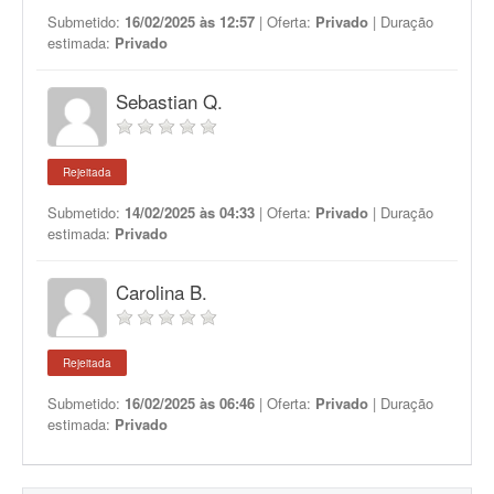
Submetido:
16/02/2025 às 12:57
| Oferta:
Privado
| Duração
estimada:
Privado
Sebastian Q.
Rejeitada
Submetido:
14/02/2025 às 04:33
| Oferta:
Privado
| Duração
estimada:
Privado
Carolina B.
Rejeitada
Submetido:
16/02/2025 às 06:46
| Oferta:
Privado
| Duração
estimada:
Privado