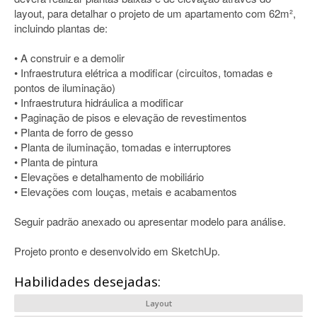
layout, para detalhar o projeto de um apartamento com 62m²,
incluindo plantas de:
• A construir e a demolir
• Infraestrutura elétrica a modificar (circuitos, tomadas e
pontos de iluminação)
• Infraestrutura hidráulica a modificar
• Paginação de pisos e elevação de revestimentos
• Planta de forro de gesso
• Planta de iluminação, tomadas e interruptores
• Planta de pintura
• Elevações e detalhamento de mobiliário
• Elevações com louças, metais e acabamentos
Seguir padrão anexado ou apresentar modelo para análise.
Projeto pronto e desenvolvido em SketchUp.
Habilidades desejadas:
Layout