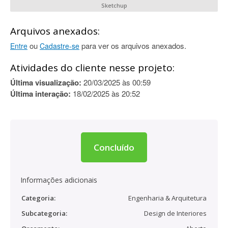
Sketchup
Arquivos anexados:
ou
para ver os arquivos anexados.
Entre
Cadastre-se
Atividades do cliente nesse projeto:
Última visualização:
20/03/2025 às 00:59
Última interação:
18/02/2025 às 20:52
Concluído
Informações adicionais
Categoria:
Engenharia & Arquitetura
Subcategoria:
Design de Interiores