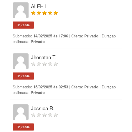
ALEH I.
Rejeitada
Submetido:
14/02/2025 às 17:06
| Oferta:
Privado
| Duração
estimada:
Privado
Jhonatan T.
Rejeitada
Submetido:
15/02/2025 às 02:53
| Oferta:
Privado
| Duração
estimada:
Privado
Jessica R.
Rejeitada