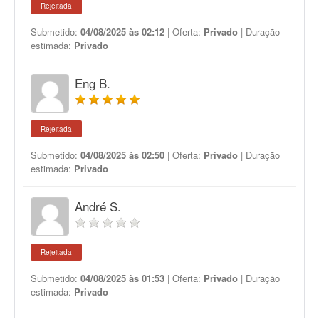
Rejeitada
Submetido:
04/08/2025 às 02:12
| Oferta:
Privado
| Duração
estimada:
Privado
Eng B.
Rejeitada
Submetido:
04/08/2025 às 02:50
| Oferta:
Privado
| Duração
estimada:
Privado
André S.
Rejeitada
Submetido:
04/08/2025 às 01:53
| Oferta:
Privado
| Duração
estimada:
Privado