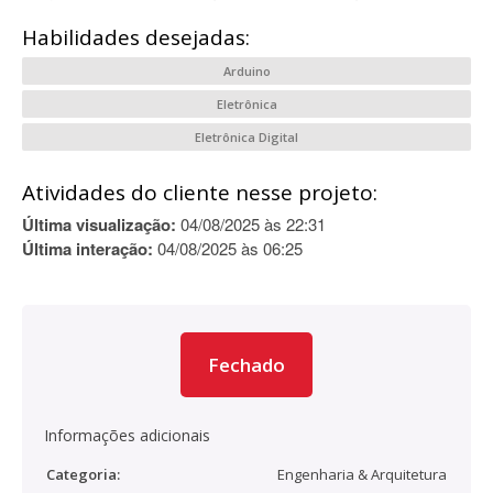
Habilidades desejadas:
Arduino
Eletrônica
Eletrônica Digital
Atividades do cliente nesse projeto:
Última visualização:
04/08/2025 às 22:31
Última interação:
04/08/2025 às 06:25
Fechado
Informações adicionais
Categoria:
Engenharia & Arquitetura