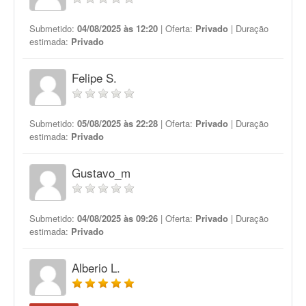
Submetido:
04/08/2025 às 12:20
| Oferta:
Privado
| Duração
estimada:
Privado
Felipe S.
Submetido:
05/08/2025 às 22:28
| Oferta:
Privado
| Duração
estimada:
Privado
Gustavo_m
Submetido:
04/08/2025 às 09:26
| Oferta:
Privado
| Duração
estimada:
Privado
Alberio L.