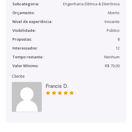
Subcategoria:
Engenharia Elétrica & Eletrônica
Orçamento:
Aberto
Nível de experiência:
Iniciante
Visibilidade:
Público
Propostas:
8
Interessados:
12
Tempo restante:
Nenhum
Valor Mínimo:
R$ 70,00
Cliente
Francis D.