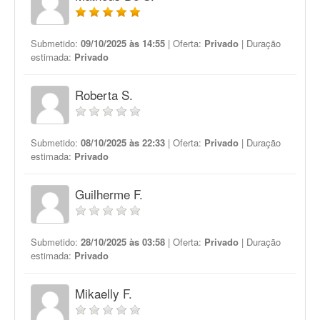
Submetido:
09/10/2025 às 14:55
| Oferta:
Privado
| Duração
estimada:
Privado
Roberta S.
Submetido:
08/10/2025 às 22:33
| Oferta:
Privado
| Duração
estimada:
Privado
Guilherme F.
Submetido:
28/10/2025 às 03:58
| Oferta:
Privado
| Duração
estimada:
Privado
Mikaelly F.