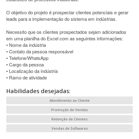
O objetivo do projeto é prospectar clientes potenciais e gerar
leads para a implementação do sistema em indústrias.
Necessito que os clientes prospectados sejam adicionados
em uma planilha do Excel com as seguintes informações:
• Nome da indústria
• Contato da pessoa responsável
• Telefone/WhatsApp
• Cargo da pessoa
• Localização da indústria
• Ramo de atividade
Habilidades desejadas:
Atendimento ao Cliente
Promoção de Vendas
Retenção de Clientes
Vendas de Softwares