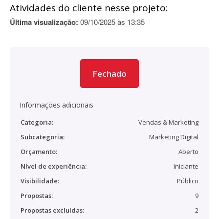
Atividades do cliente nesse projeto:
Última visualização:
09/10/2025 às 13:35
Fechado
Informações adicionais
Categoria:
Vendas & Marketing
Subcategoria:
Marketing Digital
Orçamento:
Aberto
Nível de experiência:
Iniciante
Visibilidade:
Público
Propostas:
9
Propostas excluídas:
2