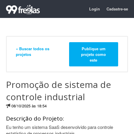
Login
Cadastre-se
« Buscar todos os
Publique um
projetos
projeto como
este
Promoção de sistema de
controle industrial
08/10/2025 às 18:54
Descrição do Projeto:
Eu tenho um sistema SaaS desenvolvido para controle
estatístico de processos industriais.