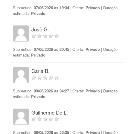
Submetido:
07/06/2026 às 19:34
| Oferta:
Privado
| Duração
estimada:
Privado
Josè G.
Submetido:
07/06/2026 às 20:45
| Oferta:
Privado
| Duração
estimada:
Privado
Carla B.
Submetido:
09/06/2026 às 04:27
| Oferta:
Privado
| Duração
estimada:
Privado
Guilherme De L.
Submetido:
08/06/2026 às 20:35
| Oferta:
Privado
| Duração