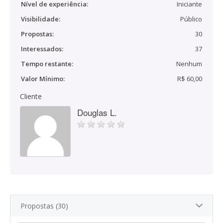
Nível de experiência:
Iniciante
Visibilidade:
Público
Propostas:
30
Interessados:
37
Tempo restante:
Nenhum
Valor Mínimo:
R$ 60,00
Cliente
Douglas L.
Propostas (30)