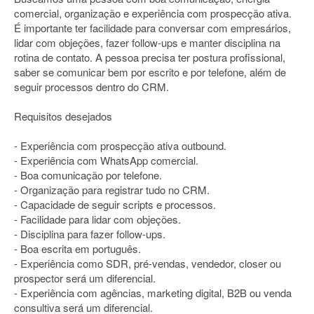
comercial, organização e experiência com prospecção ativa.
É importante ter facilidade para conversar com empresários,
lidar com objeções, fazer follow-ups e manter disciplina na
rotina de contato. A pessoa precisa ter postura profissional,
saber se comunicar bem por escrito e por telefone, além de
seguir processos dentro do CRM.
Requisitos desejados
- Experiência com prospecção ativa outbound.
- Experiência com WhatsApp comercial.
- Boa comunicação por telefone.
- Organização para registrar tudo no CRM.
- Capacidade de seguir scripts e processos.
- Facilidade para lidar com objeções.
- Disciplina para fazer follow-ups.
- Boa escrita em português.
- Experiência como SDR, pré-vendas, vendedor, closer ou
prospector será um diferencial.
- Experiência com agências, marketing digital, B2B ou venda
consultiva será um diferencial.