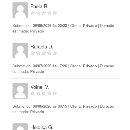
Paola R.
Submetido:
09/06/2026 às 00:23
| Oferta:
Privado
| Duração
estimada:
Privado
Rafaela D.
Submetido:
04/07/2026 às 17:26
| Oferta:
Privado
| Duração
estimada:
Privado
Volnei V.
Submetido:
08/06/2026 às 00:15
| Oferta:
Privado
| Duração
estimada:
Privado
Heloisa G.