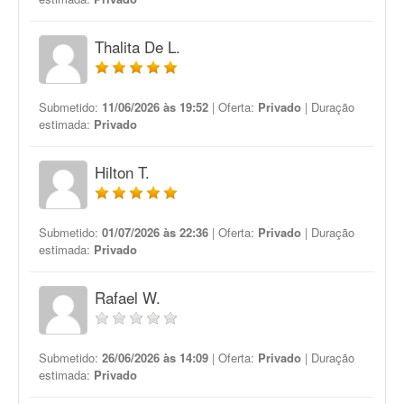
Thalita De L.
Submetido:
11/06/2026 às 19:52
| Oferta:
Privado
| Duração
estimada:
Privado
Hilton T.
Submetido:
01/07/2026 às 22:36
| Oferta:
Privado
| Duração
estimada:
Privado
Rafael W.
Submetido:
26/06/2026 às 14:09
| Oferta:
Privado
| Duração
estimada:
Privado