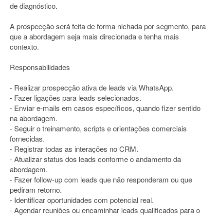
de diagnóstico.
A prospecção será feita de forma nichada por segmento, para
que a abordagem seja mais direcionada e tenha mais
contexto.
Responsabilidades
- Realizar prospecção ativa de leads via WhatsApp.
- Fazer ligações para leads selecionados.
- Enviar e-mails em casos específicos, quando fizer sentido
na abordagem.
- Seguir o treinamento, scripts e orientações comerciais
fornecidas.
- Registrar todas as interações no CRM.
- Atualizar status dos leads conforme o andamento da
abordagem.
- Fazer follow-up com leads que não responderam ou que
pediram retorno.
- Identificar oportunidades com potencial real.
- Agendar reuniões ou encaminhar leads qualificados para o