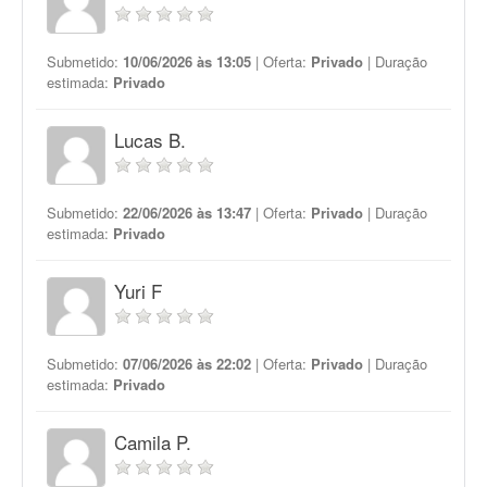
Submetido:
10/06/2026 às 13:05
| Oferta:
Privado
| Duração
estimada:
Privado
Lucas B.
Submetido:
22/06/2026 às 13:47
| Oferta:
Privado
| Duração
estimada:
Privado
Yuri F
Submetido:
07/06/2026 às 22:02
| Oferta:
Privado
| Duração
estimada:
Privado
Camila P.