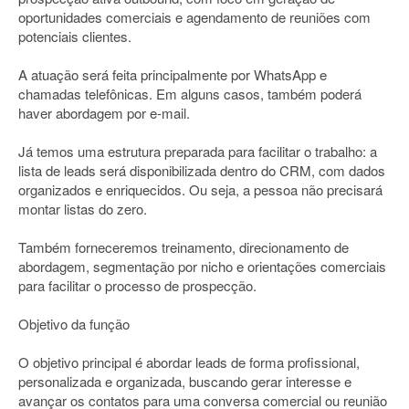
oportunidades comerciais e agendamento de reuniões com
potenciais clientes.
A atuação será feita principalmente por WhatsApp e
chamadas telefônicas. Em alguns casos, também poderá
haver abordagem por e-mail.
Já temos uma estrutura preparada para facilitar o trabalho: a
lista de leads será disponibilizada dentro do CRM, com dados
organizados e enriquecidos. Ou seja, a pessoa não precisará
montar listas do zero.
Também forneceremos treinamento, direcionamento de
abordagem, segmentação por nicho e orientações comerciais
para facilitar o processo de prospecção.
Objetivo da função
O objetivo principal é abordar leads de forma profissional,
personalizada e organizada, buscando gerar interesse e
avançar os contatos para uma conversa comercial ou reunião