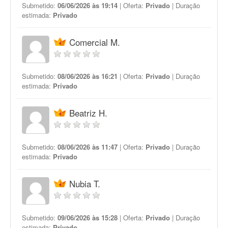
Submetido:
06/06/2026 às 19:14
| Oferta:
Privado
| Duração
estimada:
Privado
Comercial M.
Submetido:
08/06/2026 às 16:21
| Oferta:
Privado
| Duração
estimada:
Privado
Beatriz H.
Submetido:
08/06/2026 às 11:47
| Oferta:
Privado
| Duração
estimada:
Privado
Nubia T.
Submetido:
09/06/2026 às 15:28
| Oferta:
Privado
| Duração
estimada:
Privado