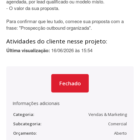
agendada, por lead qualificado ou modelo misto.
- O valor da sua proposta.
Para confirmar que leu tudo, comece sua proposta com a
frase: "Prospecção outbound organizada".
Atividades do cliente nesse projeto:
Última visualização:
16/06/2026 às 15:54
Fechado
Informações adicionais
Categoria:
Vendas & Marketing
Subcategoria:
Comercial
Orçamento:
Aberto