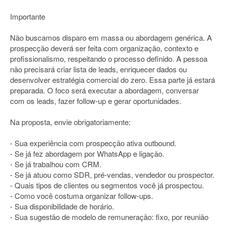
Importante
Não buscamos disparo em massa ou abordagem genérica. A
prospecção deverá ser feita com organização, contexto e
profissionalismo, respeitando o processo definido. A pessoa
não precisará criar lista de leads, enriquecer dados ou
desenvolver estratégia comercial do zero. Essa parte já estará
preparada. O foco será executar a abordagem, conversar
com os leads, fazer follow-up e gerar oportunidades.
Na proposta, envie obrigatoriamente:
- Sua experiência com prospecção ativa outbound.
- Se já fez abordagem por WhatsApp e ligação.
- Se já trabalhou com CRM.
- Se já atuou como SDR, pré-vendas, vendedor ou prospector.
- Quais tipos de clientes ou segmentos você já prospectou.
- Como você costuma organizar follow-ups.
- Sua disponibilidade de horário.
- Sua sugestão de modelo de remuneração: fixo, por reunião