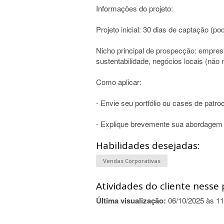
Informações do projeto:
Projeto inicial: 30 dias de captação (p
Nicho principal de prospecção: empres
sustentabilidade, negócios locais (não
Como aplicar:
- Envie seu portfólio ou cases de patro
- Explique brevemente sua abordagem
Habilidades desejadas:
Vendas Corporativas
Atividades do cliente nesse 
Última visualização:
06/10/2025 às 11