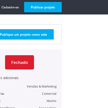
Cadastre-se
Publicar projeto
Publique um projeto como este
Fechado
s adicionais
Vendas & Marketing
ia:
Comercial
:
Aberto