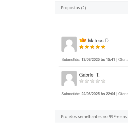
Propostas (2)
Mateus D.
Submetido:
13/08/2025 às 15:41
| Ofert
Gabriel T.
Submetido:
24/08/2025 às 22:04
| Ofert
Projetos semelhantes no 99Freelas