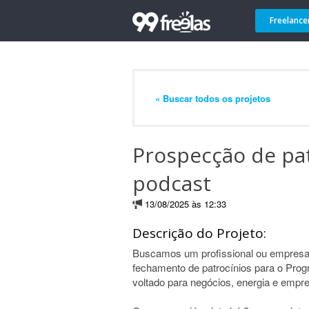
Freelance
« Buscar todos os projetos
Prospecção de pa
podcast
13/08/2025 às 12:33
Descrição do Projeto:
Buscamos um profissional ou empresa 
fechamento de patrocínios para o Pro
voltado para negócios, energia e emp