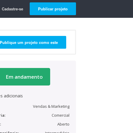
Cadastre-se
Publicar projeto
Publique um projeto como este
Em andamento
s adicionais
Vendas & Marketing
ia:
Comercial
:
Aberto