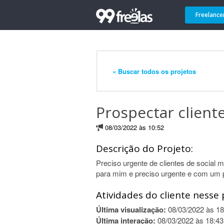
Freelance
« Buscar todos os projetos
Prospectar client
08/03/2022 às 10:52
Descrição do Projeto:
Preciso urgente de clientes de social 
para mim e preciso urgente e com um 
Atividades do cliente nesse 
Última visualização:
08/03/2022 às 18
Última interação:
08/03/2022 às 18:43