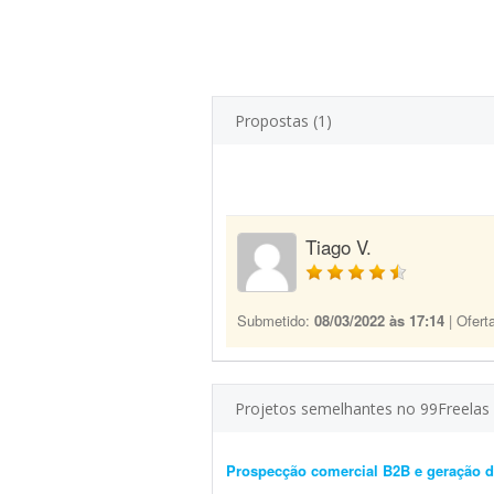
Propostas (1)
Tiago V.
Submetido:
08/03/2022 às 17:14
| Ofert
Projetos semelhantes no 99Freelas
Prospecção comercial B2B e geração d