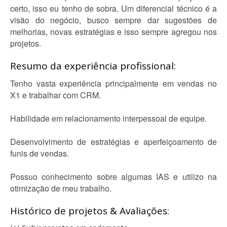
certo, isso eu tenho de sobra. Um diferencial técnico é a
visão do negócio, busco sempre dar sugestões de
melhorias, novas estratégias e isso sempre agregou nos
projetos.
Resumo da experiência profissional:
Tenho vasta experiência principalmente em vendas no
X1 e trabalhar com CRM.
Habilidade em relacionamento interpessoal de equipe.
Desenvolvimento de estratégias e aperfeiçoamento de
funis de vendas.
Possuo conhecimento sobre algumas IAS e utilizo na
otimização de meu trabalho.
Histórico de projetos & Avaliações: