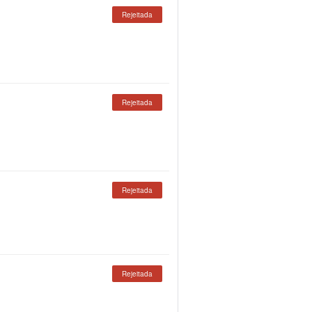
Rejeitada
Rejeitada
Rejeitada
Rejeitada