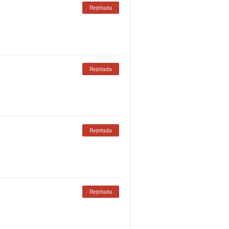
Rejeitada
Rejeitada
Rejeitada
Rejeitada