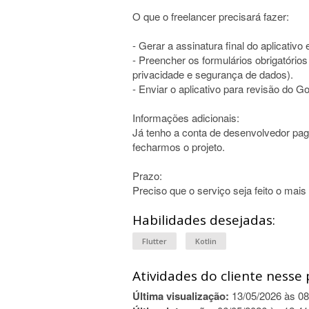
O que o freelancer precisará fazer:
- Gerar a assinatura final do aplicativo
- Preencher os formulários obrigatório
privacidade e segurança de dados).
- Enviar o aplicativo para revisão do Go
Informações adicionais:
Já tenho a conta de desenvolvedor pag
fecharmos o projeto.
Prazo:
Preciso que o serviço seja feito o mais 
Habilidades desejadas:
Flutter
Kotlin
Atividades do cliente nesse 
Última visualização:
13/05/2026 às 08