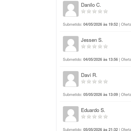
Danilo C.
Submetido:
04/05/2026 às 19:52
| Ofert
Jessen S.
Submetido:
04/05/2026 às 13:56
| Ofert
Davi R.
Submetido:
05/05/2026 às 13:09
| Ofert
Eduardo S.
Submetido:
05/05/2026 às 21:32
| Ofert