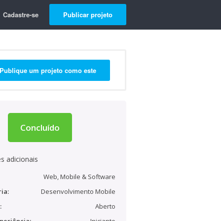
Cadastre-se
Publicar projeto
Publique um projeto como este
Concluído
s adicionais
Web, Mobile & Software
ia:
Desenvolvimento Mobile
:
Aberto