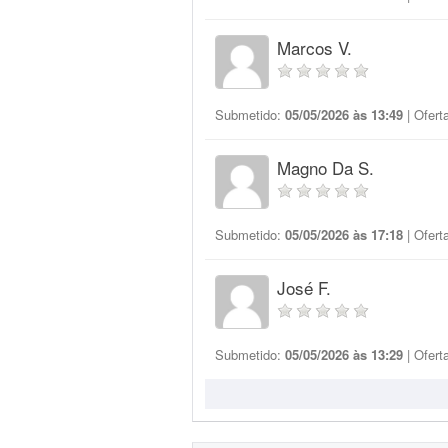
Marcos V.
Submetido:
05/05/2026 às 13:49
| Ofert
Magno Da S.
Submetido:
05/05/2026 às 17:18
| Ofert
José F.
Submetido:
05/05/2026 às 13:29
| Ofert