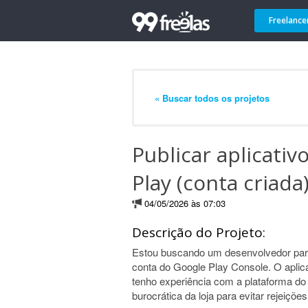
Freelance
« Buscar todos os projetos
Publicar aplicati
Play (conta criada
04/05/2026 às 07:03
Descrição do Projeto:
Estou buscando um desenvolvedor para
conta do Google Play Console. O aplica
tenho experiência com a plataforma do
burocrática da loja para evitar rejeições