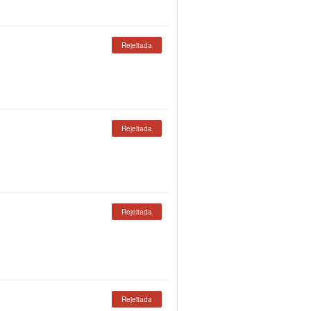
Rejeitada
Rejeitada
Rejeitada
Rejeitada