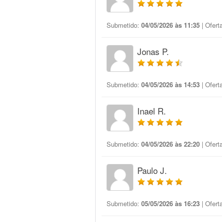
Submetido:
04/05/2026 às 11:35
| Ofert
Jonas P.
Submetido:
04/05/2026 às 14:53
| Ofert
Inael R.
Submetido:
04/05/2026 às 22:20
| Ofert
Paulo J.
Submetido:
05/05/2026 às 16:23
| Ofert