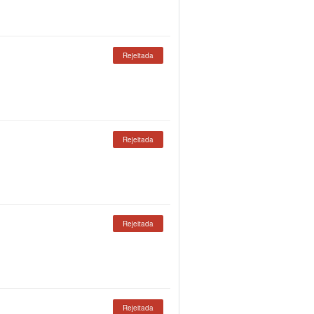
Rejeitada
Rejeitada
Rejeitada
Rejeitada