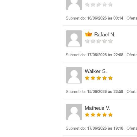
Submetido:
16/06/2026 às 00:14
| Ofert
Rafael N.
Submetido:
17/06/2026 às 22:08
| Ofert
Walker S.
Submetido:
15/06/2026 às 23:59
| Ofert
Matheus V.
Submetido:
17/06/2026 às 19:18
| Ofert