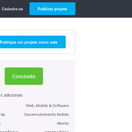
Cadastre-se
Publicar projeto
Publique um projeto como este
Concluído
s adicionais
Web, Mobile & Software
ia:
Desenvolvimento Mobile
:
Aberto