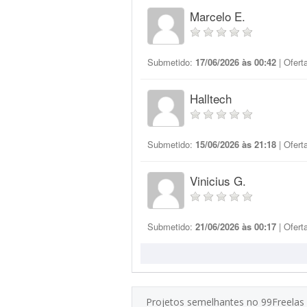
Marcelo E.
Submetido:
17/06/2026 às 00:42
| Ofert
Halltech
Submetido:
15/06/2026 às 21:18
| Ofert
Vinicius G.
Submetido:
21/06/2026 às 00:17
| Ofert
Projetos semelhantes no 99Freelas