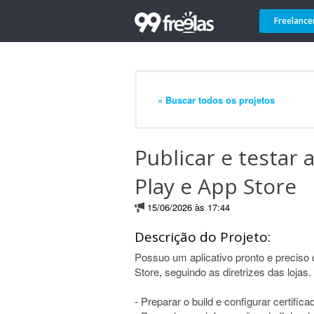
Freelance
« Buscar todos os projetos
Publicar e testar 
Play e App Store
15/06/2026 às 17:44
Descrição do Projeto:
Possuo um aplicativo pronto e preciso 
Store, seguindo as diretrizes das lojas.
- Preparar o build e configurar certific