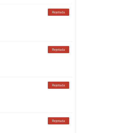
Rejeitada
Rejeitada
Rejeitada
Rejeitada