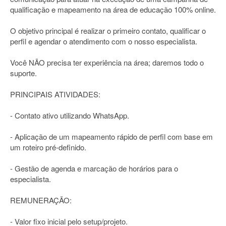
qualificação e mapeamento na área de educação 100% online.
O objetivo principal é realizar o primeiro contato, qualificar o
perfil e agendar o atendimento com o nosso especialista.
Você NÃO precisa ter experiência na área; daremos todo o
suporte.
PRINCIPAIS ATIVIDADES:
- Contato ativo utilizando WhatsApp.
- Aplicação de um mapeamento rápido de perfil com base em
um roteiro pré-definido.
- Gestão de agenda e marcação de horários para o
especialista.
REMUNERAÇÃO:
- Valor fixo inicial pelo setup/projeto.