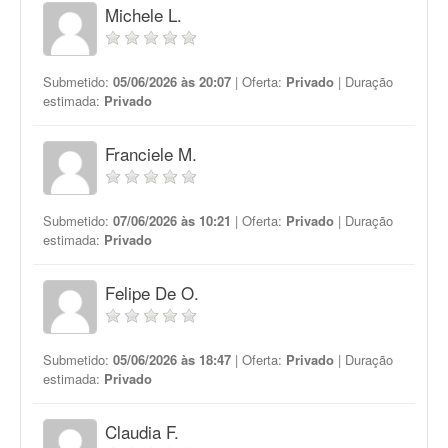
Michele L.
Submetido:
05/06/2026 às 20:07
| Oferta:
Privado
| Duração
estimada:
Privado
Franciele M.
Submetido:
07/06/2026 às 10:21
| Oferta:
Privado
| Duração
estimada:
Privado
Felipe De O.
Submetido:
05/06/2026 às 18:47
| Oferta:
Privado
| Duração
estimada:
Privado
Claudia F.