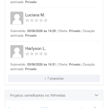
estimada:
Privado
Luciana M.
Submetido:
05/06/2026 às 14:29
| Oferta:
Privado
| Duração
estimada:
Privado
Harlyson L.
Submetido:
05/06/2026 às 14:31
| Oferta:
Privado
| Duração
estimada:
Privado
+ 7 propostas
Projetos semelhantes no 99Freelas