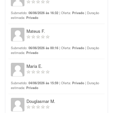
Submetido:
06/06/2026 às 16:32
| Oferta:
Privado
| Duração
estimada:
Privado
Mateus F.
Submetido:
06/06/2026 às 00:16
| Oferta:
Privado
| Duração
estimada:
Privado
Maria E.
Submetido:
04/06/2026 às 15:59
| Oferta:
Privado
| Duração
estimada:
Privado
Douglasmar M.