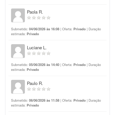
Paola R.
Submetido:
04/06/2026 às 16:08
| Oferta:
Privado
| Duração
estimada:
Privado
Luciane L.
Submetido:
05/06/2026 às 14:40
| Oferta:
Privado
| Duração
estimada:
Privado
Paulo R.
Submetido:
06/06/2026 às 11:58
| Oferta:
Privado
| Duração
estimada:
Privado