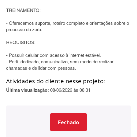
TREINAMENTO:
- Oferecemos suporte, roteiro completo e orientações sobre o
processo do zero.
REQUISITOS:
- Possuir celular com acesso à internet estável.
- Perfil dedicado, comunicativo, sem medo de realizar
chamadas e de lidar com pessoas.
Atividades do cliente nesse projeto:
Última visualização:
08/06/2026 às 08:31
Fechado