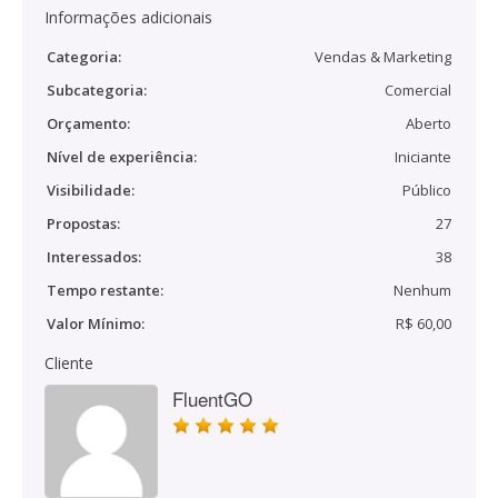
Informações adicionais
Categoria:
Vendas & Marketing
Subcategoria:
Comercial
Orçamento:
Aberto
Nível de experiência:
Iniciante
Visibilidade:
Público
Propostas:
27
Interessados:
38
Tempo restante:
Nenhum
Valor Mínimo:
R$ 60,00
Cliente
FluentGO