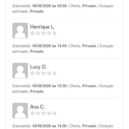
Submetido:
06/06/2026 às 03:56
| Oferta:
Privado
| Duração
estimada:
Privado
Henrique L.
Submetido:
05/06/2026 às 14:44
| Oferta:
Privado
| Duração
estimada:
Privado
Lucy D.
Submetido:
05/06/2026 às 15:30
| Oferta:
Privado
| Duração
estimada:
Privado
Ana C.
Submetido:
05/06/2026 às 14:36
| Oferta:
Privado
| Duração