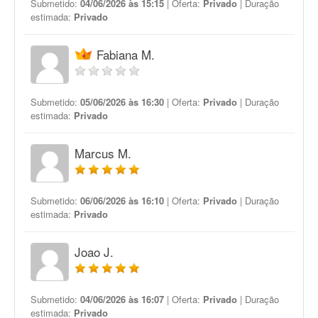
Submetido:
04/06/2026 às 15:15
| Oferta:
Privado
| Duração
estimada:
Privado
Fabiana M.
Submetido:
05/06/2026 às 16:30
| Oferta:
Privado
| Duração
estimada:
Privado
Marcus M.
Submetido:
06/06/2026 às 16:10
| Oferta:
Privado
| Duração
estimada:
Privado
Joao J.
Submetido:
04/06/2026 às 16:07
| Oferta:
Privado
| Duração
estimada:
Privado