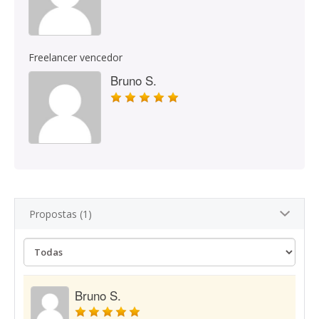
Freelancer vencedor
Bruno S.
Propostas (1)
Bruno S.