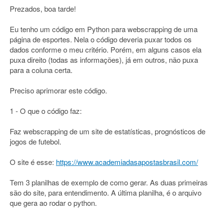
Prezados, boa tarde!
Eu tenho um código em Python para webscrapping de uma
página de esportes. Nela o código deveria puxar todos os
dados conforme o meu critério. Porém, em alguns casos ela
puxa direito (todas as informações), já em outros, não puxa
para a coluna certa.
Preciso aprimorar este código.
1 - O que o código faz:
Faz webscrapping de um site de estatísticas, prognósticos de
jogos de futebol.
O site é esse:
https://www.academiadasapostasbrasil.com/
Tem 3 planilhas de exemplo de como gerar. As duas primeiras
são do site, para entendimento. A última planilha, é o arquivo
que gera ao rodar o python.