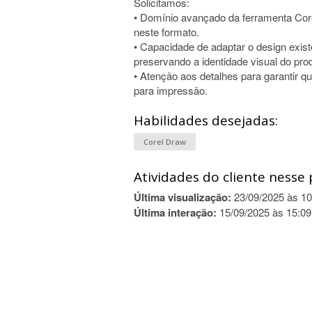
Solicitamos:
• Domínio avançado da ferramenta Corel
neste formato.
• Capacidade de adaptar o design exi
preservando a identidade visual do pro
• Atenção aos detalhes para garantir qu
para impressão.
Habilidades desejadas:
Corel Draw
Atividades do cliente nesse 
Última visualização:
23/09/2025 às 10
Última interação:
15/09/2025 às 15:09