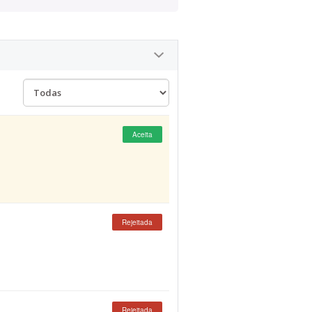
Aceita
Rejeitada
Rejeitada