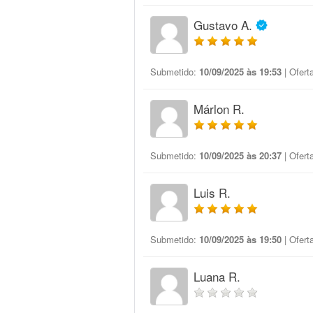
Gustavo A.
Submetido:
10/09/2025 às 19:53
| Ofert
Márlon R.
Submetido:
10/09/2025 às 20:37
| Ofert
Luis R.
Submetido:
10/09/2025 às 19:50
| Ofert
Luana R.