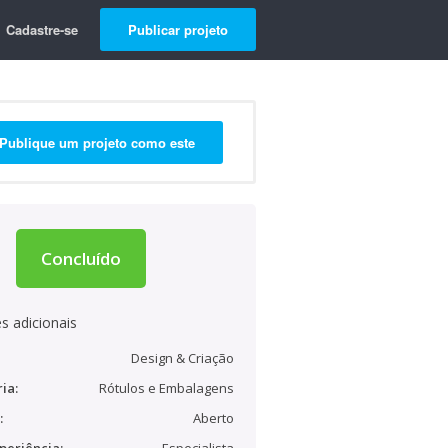
Cadastre-se
Publicar projeto
Publique um projeto como este
Concluído
s adicionais
Design & Criação
ia:
Rótulos e Embalagens
:
Aberto