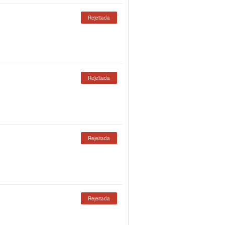
Rejeitada
Rejeitada
Rejeitada
Rejeitada