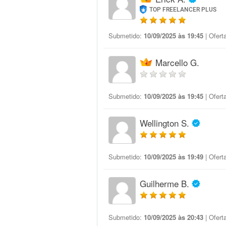
TOP FREELANCER PLUS
Submetido:
10/09/2025 às 19:45
| Ofert
Marcello G.
Submetido:
10/09/2025 às 19:45
| Ofert
Wellington S.
Submetido:
10/09/2025 às 19:49
| Ofert
Guilherme B.
Submetido:
10/09/2025 às 20:43
| Ofert