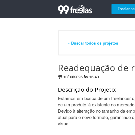
Freelance
« Buscar todos os projetos
Readequação de r
10/09/2025 às 16:40
Descrição do Projeto:
Estamos em busca de um freelancer qua
de um produto já existente no mercado
Devido à alteração no tamanho da emba
atual para o novo formato, garantindo 
visual.