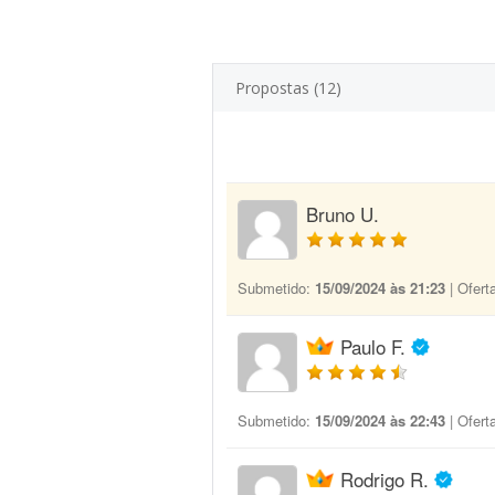
Propostas (12)
Bruno U.
Submetido:
15/09/2024 às 21:23
| Ofert
Paulo F.
Submetido:
15/09/2024 às 22:43
| Ofert
Rodrigo R.