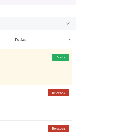
Aceita
Rejeitada
Rejeitada