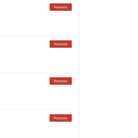
Rejeitada
Rejeitada
Rejeitada
Rejeitada