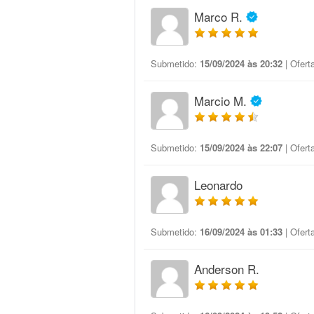
Marco R.
Submetido:
15/09/2024 às 20:32
| Ofert
Marcio M.
Submetido:
15/09/2024 às 22:07
| Ofert
Leonardo
Submetido:
16/09/2024 às 01:33
| Ofert
Anderson R.