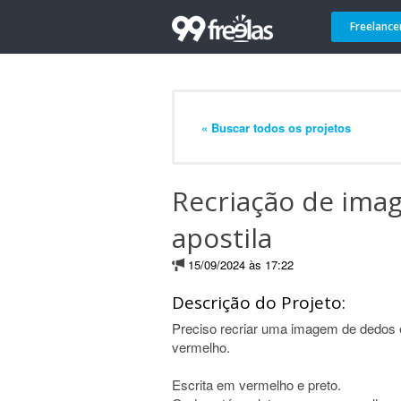
Freelance
« Buscar todos os projetos
Recriação de ima
apostila
15/09/2024 às 17:22
Descrição do Projeto:
Preciso recriar uma imagem de dedos 
vermelho.
Escrita em vermelho e preto.