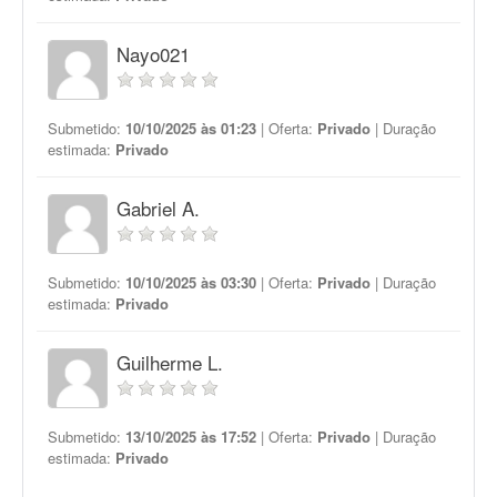
Nayo021
Submetido:
10/10/2025 às 01:23
| Oferta:
Privado
| Duração
estimada:
Privado
Gabriel A.
Submetido:
10/10/2025 às 03:30
| Oferta:
Privado
| Duração
estimada:
Privado
Guilherme L.
Submetido:
13/10/2025 às 17:52
| Oferta:
Privado
| Duração
estimada:
Privado