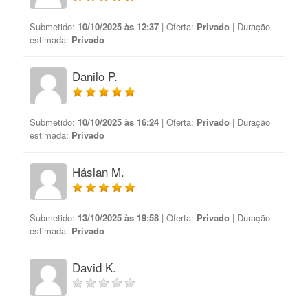
Submetido:
10/10/2025 às 12:37
| Oferta:
Privado
| Duração
estimada:
Privado
Danilo P.
Submetido:
10/10/2025 às 16:24
| Oferta:
Privado
| Duração
estimada:
Privado
Háslan M.
Submetido:
13/10/2025 às 19:58
| Oferta:
Privado
| Duração
estimada:
Privado
David K.