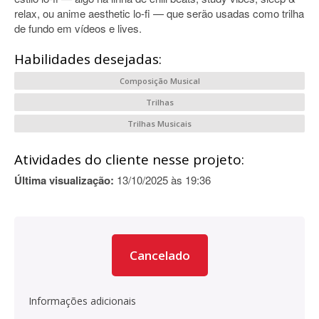
relax, ou anime aesthetic lo-fi — que serão usadas como trilha
de fundo em vídeos e lives.
Habilidades desejadas:
Composição Musical
Trilhas
Trilhas Musicais
Atividades do cliente nesse projeto:
Última visualização:
13/10/2025 às 19:36
Cancelado
Informações adicionais