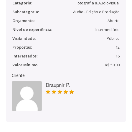
Categoria:
Fotografia & AudioVisual
Subcategoria:
Áudio - Edição e Produção
Orçamento:
Aberto
Nível de experiência:
Intermediário
Visibilidade:
Público
Propostas:
12
Interessados:
16
Valor Mínimo:
R$ 50,00
Cliente
Draupnir P.