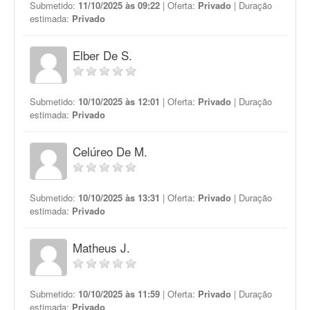
Submetido:
11/10/2025 às 09:22
| Oferta:
Privado
| Duração
estimada:
Privado
Elber De S.
Submetido:
10/10/2025 às 12:01
| Oferta:
Privado
| Duração
estimada:
Privado
Celúreo De M.
Submetido:
10/10/2025 às 13:31
| Oferta:
Privado
| Duração
estimada:
Privado
Matheus J.
Submetido:
10/10/2025 às 11:59
| Oferta:
Privado
| Duração
estimada:
Privado