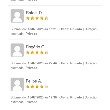
Rafael D
Submetido:
15/07/2025 às 15:21
| Oferta:
Privado
| Duração
estimada:
Privado
Rogério G.
Submetido:
15/07/2025 às 22:44
| Oferta:
Privado
| Duração
estimada:
Privado
Felipe A.
Submetido:
15/07/2025 às 17:36
| Oferta:
Privado
| Duração
estimada:
Privado