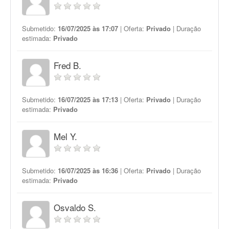
Submetido:
16/07/2025 às 17:07
| Oferta:
Privado
| Duração
estimada:
Privado
Fred B.
Submetido:
16/07/2025 às 17:13
| Oferta:
Privado
| Duração
estimada:
Privado
Mel Y.
Submetido:
16/07/2025 às 16:36
| Oferta:
Privado
| Duração
estimada:
Privado
Osvaldo S.