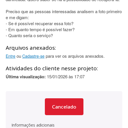
Preciso que as pessoas interessadas analisem a foto primeiro
e me digam:
- Se é possível recuperar essa foto?
- Em quanto tempo é possível fazer?
- Quanto seria o serviço?
Arquivos anexados:
ou
para ver os arquivos anexados.
Entre
Cadastre-se
Atividades do cliente nesse projeto:
Última visualização:
15/01/2026 às 17:07
Cancelado
Informações adicionais