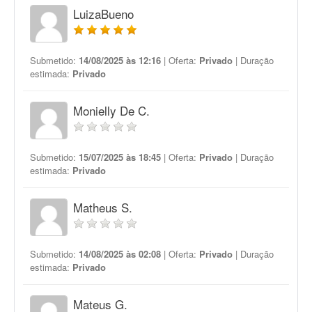
LuizaBueno
Submetido:
14/08/2025 às 12:16
| Oferta:
Privado
| Duração
estimada:
Privado
Monielly De C.
Submetido:
15/07/2025 às 18:45
| Oferta:
Privado
| Duração
estimada:
Privado
Matheus S.
Submetido:
14/08/2025 às 02:08
| Oferta:
Privado
| Duração
estimada:
Privado
Mateus G.